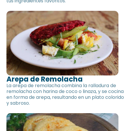
tus ingredientes favoritos.
Arepa de Remolacha
La arepa de remolacha combina la ralladura de
remolacha con harina de coco o linaza, y se cocina
en forma de arepa, resultando en un plato colorido
y sabroso.