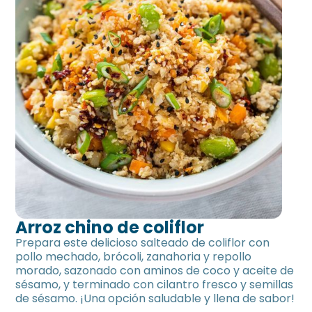
Arroz chino de coliflor
Prepara este delicioso salteado de coliflor con
pollo mechado, brócoli, zanahoria y repollo
morado, sazonado con aminos de coco y aceite de
sésamo, y terminado con cilantro fresco y semillas
de sésamo. ¡Una opción saludable y llena de sabor!