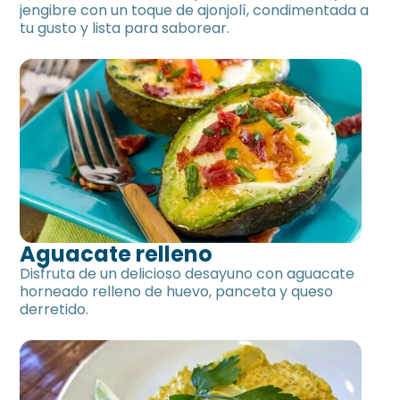
jengibre con un toque de ajonjolí, condimentada a
tu gusto y lista para saborear.
Aguacate relleno
Disfruta de un delicioso desayuno con aguacate
horneado relleno de huevo, panceta y queso
derretido.