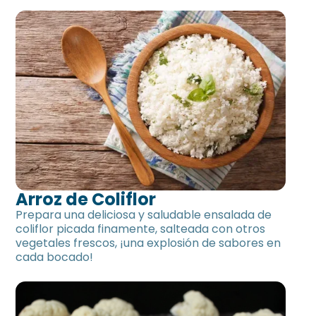
Arroz de Coliflor
Prepara una deliciosa y saludable ensalada de
coliflor picada finamente, salteada con otros
vegetales frescos, ¡una explosión de sabores en
cada bocado!