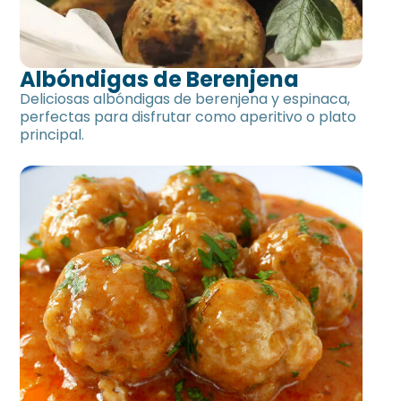
Albóndigas de Berenjena
Deliciosas albóndigas de berenjena y espinaca,
perfectas para disfrutar como aperitivo o plato
principal.