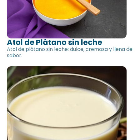
Atol de Plátano sin leche
Atol de plátano sin leche: dulce, cremosa y llena de
sabor.