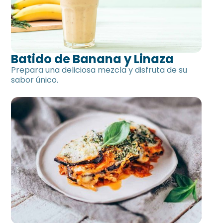
Batido de Banana y Linaza
Prepara una deliciosa mezcla y disfruta de su
sabor único.