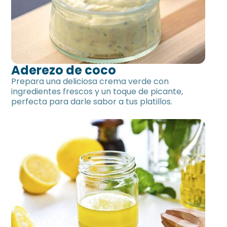
Aderezo de coco
Prepara una deliciosa crema verde con
ingredientes frescos y un toque de picante,
perfecta para darle sabor a tus platillos.