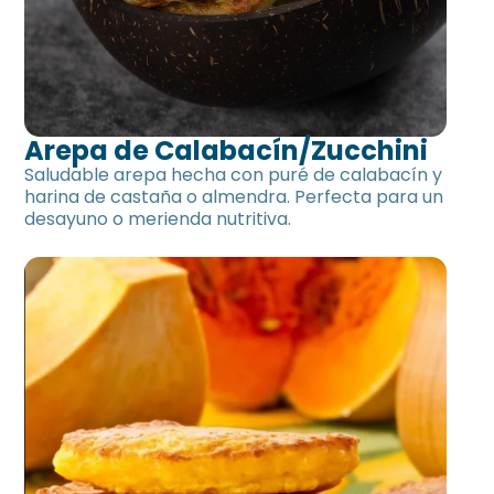
Arepa de Calabacín/Zucchini
Saludable arepa hecha con puré de calabacín y
harina de castaña o almendra. Perfecta para un
desayuno o merienda nutritiva.