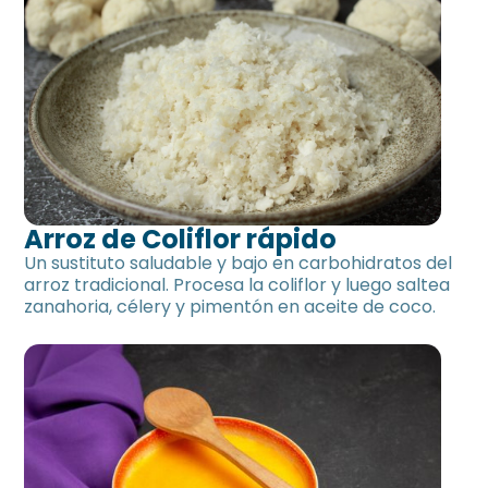
Arroz de Coliflor rápido
Un sustituto saludable y bajo en carbohidratos del
arroz tradicional. Procesa la coliflor y luego saltea
zanahoria, célery y pimentón en aceite de coco.