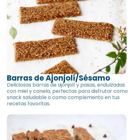
Barras de Ajonjolí/Sésamo
Deliciosas barras de ajonjolí y pasas, endulzadas
con miel y canela, perfectas para disfrutar como
snack saludable o como complemento en tus
recetas favoritas.