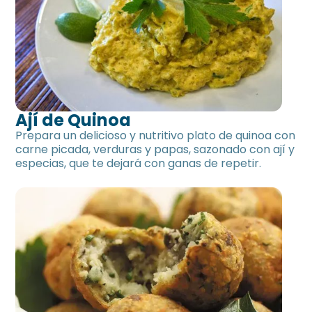
Ají de Quinoa
Prepara un delicioso y nutritivo plato de quinoa con
carne picada, verduras y papas, sazonado con ají y
especias, que te dejará con ganas de repetir.