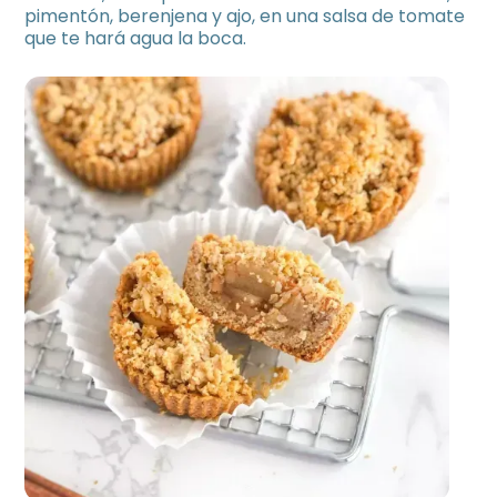
pimentón, berenjena y ajo, en una salsa de tomate
que te hará agua la boca.