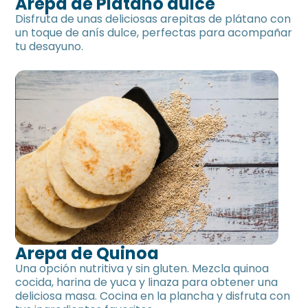
Arepa de Plátano dulce
Disfruta de unas deliciosas arepitas de plátano con
un toque de anís dulce, perfectas para acompañar
tu desayuno.
Arepa de Quinoa
Una opción nutritiva y sin gluten. Mezcla quinoa
cocida, harina de yuca y linaza para obtener una
deliciosa masa. Cocina en la plancha y disfruta con