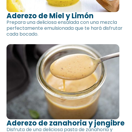
Aderezo de Miel y Limón
Prepara una deliciosa ensalada con una mezcla
perfectamente emulsionada que te hará disfrutar
cada bocado.
Aderezo de zanahoria y jengibre
Disfruta de una deliciosa pasta de zanahoria y