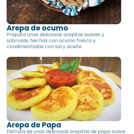
Arepa de ocumo
Prepara unas deliciosas arepitas suaves y
sabrosas, hechas con ocumo fresco y
condimentadas con sal y aceite.
Arepa de Papa
Disfruta de unas deliciosas arepitas de papa suave