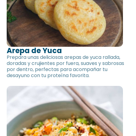
Arepa de Yuca
Prepara unas deliciosas arepas de yuca rallada,
doradas y crujientes por fuera, suaves y sabrosas
por dentro, perfectas para acompañar tu
desayuno con tu proteína favorita.