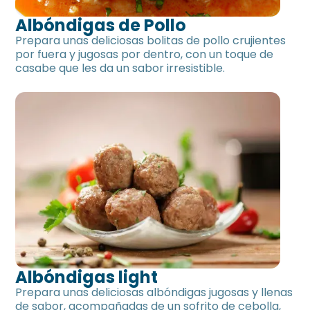
Albóndigas de Pollo
Prepara unas deliciosas bolitas de pollo crujientes
por fuera y jugosas por dentro, con un toque de
casabe que les da un sabor irresistible.
Albóndigas light
Prepara unas deliciosas albóndigas jugosas y llenas
de sabor, acompañadas de un sofrito de cebolla,