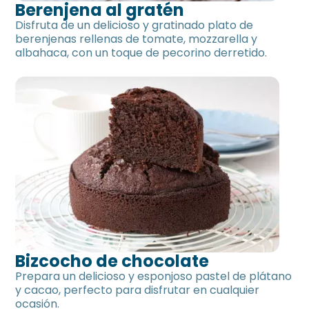
Berenjena al gratén
Disfruta de un delicioso y gratinado plato de
berenjenas rellenas de tomate, mozzarella y
albahaca, con un toque de pecorino derretido.
Bizcocho de chocolate
Prepara un delicioso y esponjoso pastel de plátano
y cacao, perfecto para disfrutar en cualquier
ocasión.