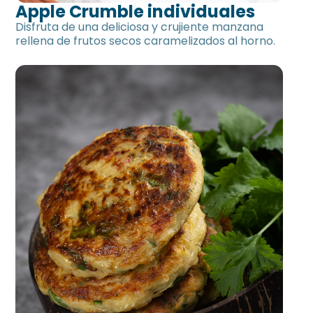
Apple Crumble individuales
Disfruta de una deliciosa y crujiente manzana
rellena de frutos secos caramelizados al horno.