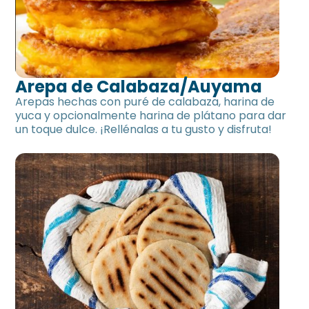
Arepa de Calabaza/Auyama
Arepas hechas con puré de calabaza, harina de
yuca y opcionalmente harina de plátano para dar
un toque dulce. ¡Rellénalas a tu gusto y disfruta!