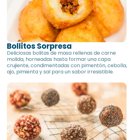
Bollitos Sorpresa
Deliciosas bolitas de masa rellenas de carne
molida, horneadas hasta formar una capa
crujiente, condimentadas con pimentón, cebolla,
ajo, pimienta y sal para un sabor irresistible.