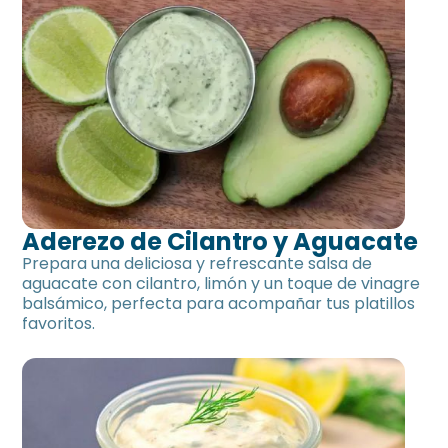
Aderezo de Cilantro y Aguacate
Prepara una deliciosa y refrescante salsa de
aguacate con cilantro, limón y un toque de vinagre
balsámico, perfecta para acompañar tus platillos
favoritos.