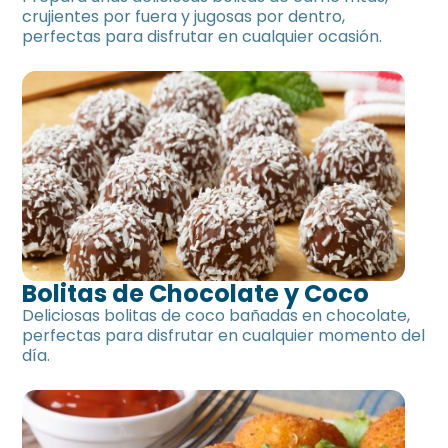
crujientes por fuera y jugosas por dentro,
perfectas para disfrutar en cualquier ocasión.
Bolitas de Chocolate y Coco
Deliciosas bolitas de coco bañadas en chocolate,
perfectas para disfrutar en cualquier momento del
día.