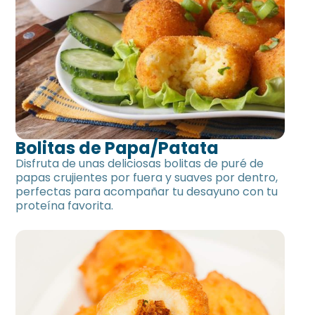
Bolitas de Papa/Patata
Disfruta de unas deliciosas bolitas de puré de
papas crujientes por fuera y suaves por dentro,
perfectas para acompañar tu desayuno con tu
proteína favorita.