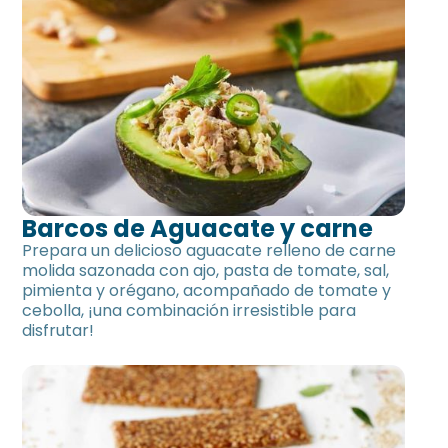
Barcos de Aguacate y carne
Prepara un delicioso aguacate relleno de carne
molida sazonada con ajo, pasta de tomate, sal,
pimienta y orégano, acompañado de tomate y
cebolla, ¡una combinación irresistible para
disfrutar!