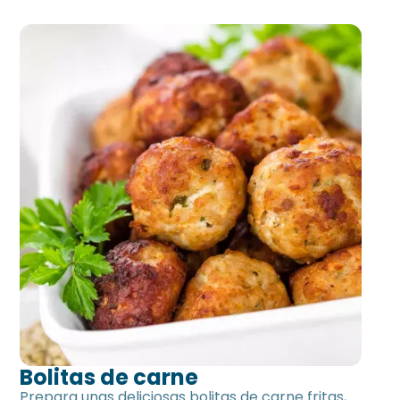
Bolitas de carne
Prepara unas deliciosas bolitas de carne fritas,