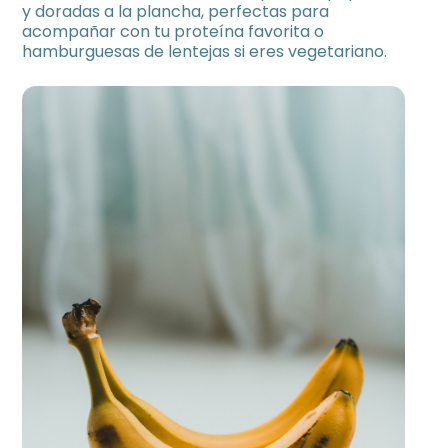
y doradas a la plancha, perfectas para
acompañar con tu proteína favorita o
hamburguesas de lentejas si eres vegetariano.