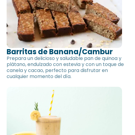
Barritas de Banana/Cambur
Prepara un delicioso y saludable pan de quinoa y
plátano, endulzado con estevia y con un toque de
canela y cacao, perfecto para disfrutar en
cualquier momento del día.