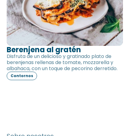
Berenjena al gratén
Disfruta de un delicioso y gratinado plato de
berenjenas rellenas de tomate, mozzarella y
albahaca, con un toque de pecorino derretido.
Contornos
Sobre nosotros