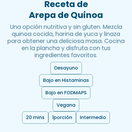
Receta de
Arepa de Quinoa
Una opción nutritiva y sin gluten. Mezcla
quinoa cocida, harina de yuca y linaza
para obtener una deliciosa masa. Cocina
en la plancha y disfruta con tus
ingredientes favoritos.
Desayuno
Bajo en Histaminas
Bajo en FODMAPS
Vegana
20 mins
1
porción
Intermedio