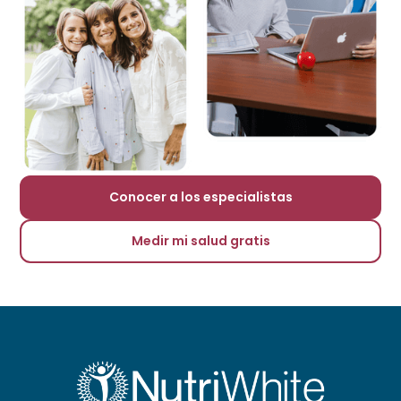
Conocer a los especialistas
Medir mi salud gratis