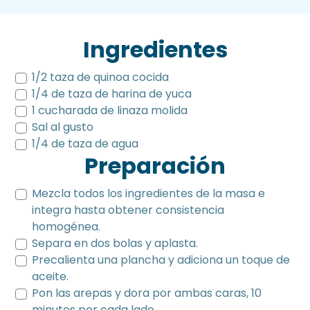
Ingredientes
1/2 taza de quinoa cocida
1/4 de taza de harina de yuca
1 cucharada de linaza molida
Sal al gusto
1/4 de taza de agua
Preparación
Mezcla todos los ingredientes de la masa e
integra hasta obtener consistencia
homogénea.
Separa en dos bolas y aplasta.
Precalienta una plancha y adiciona un toque de
aceite.
Pon las arepas y dora por ambas caras, 10
minutos por cada lado.