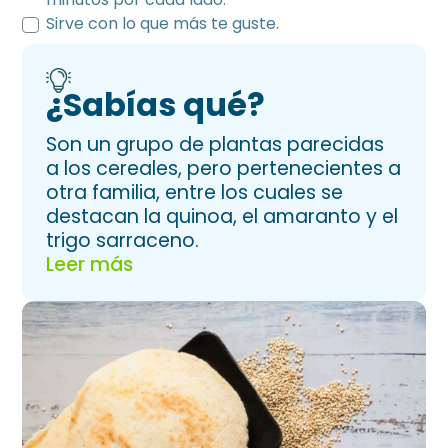
Sirve con lo que más te guste.
¿Sabías qué?
Son un grupo de plantas parecidas
a los cereales, pero pertenecientes a
otra familia, entre los cuales se
destacan la quinoa, el amaranto y el
trigo sarraceno.
Leer más