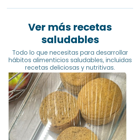
Ver más recetas
saludables
Todo lo que necesitas para desarrollar
hábitos alimenticios saludables, incluidas
recetas deliciosas y nutritivas.
Pan de Garbanzo