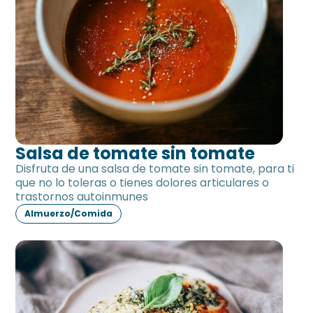
Salsa de tomate sin tomate
Disfruta de una salsa de tomate sin tomate, para ti
que no lo toleras o tienes dolores articulares o
trastornos autoinmunes
Almuerzo/Comida
Berenjena al gratén