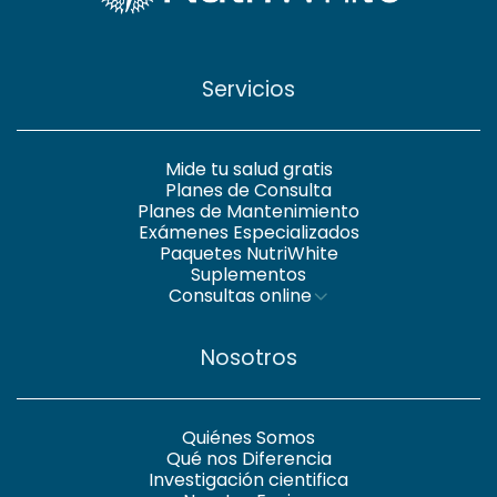
Servicios
Mide tu salud gratis
Planes de Consulta
Planes de Mantenimiento
Exámenes Especializados
Paquetes NutriWhite
Suplementos
Consultas online
Nosotros
Quiénes Somos
Qué nos Diferencia
Investigación cientifica