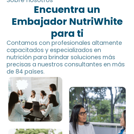
Encuentra un
Embajador NutriWhite
para ti
Contamos con profesionales altamente
capacitados y especializados en
nutrición para brindar soluciones más
precisas a nuestros consultantes en más
de 84 países.