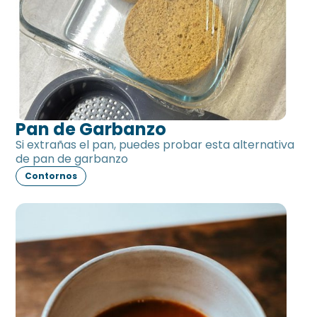
Pan de Garbanzo
Si extrañas el pan, puedes probar esta alternativa
de pan de garbanzo
Contornos
Salsa de tomate sin tomate