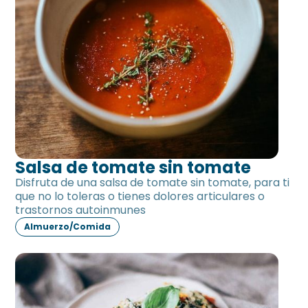
Salsa de tomate sin tomate
Disfruta de una salsa de tomate sin tomate, para ti
que no lo toleras o tienes dolores articulares o
trastornos autoinmunes
Almuerzo/Comida
Berenjena al gratén