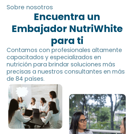
Sobre nosotros
Encuentra un
Embajador NutriWhite
para ti
Contamos con profesionales altamente
capacitados y especializados en
nutrición para brindar soluciones más
precisas a nuestros consultantes en más
de 84 países.