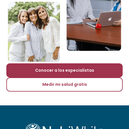
Conocer a los especialistas
Medir mi salud gratis