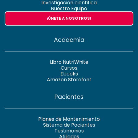
Investigación cientifica
Nuestro Equipo
¡ÚNETE A NOSOTROS!
Academia
Libro NutriWhite
Cursos
Ebooks
Amazon Storefont
Pacientes
Planes de Mantenimiento
Sistema de Pacientes
Testimonios
Afiliados