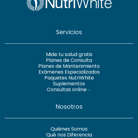
Servicios
Mide tu salud gratis
Planes de Consulta
Planes de Mantenimiento
Exámenes Especializados
Paquetes NutriWhite
Suplementos
Consultas online
Nosotros
Quiénes Somos
Qué nos Diferencia