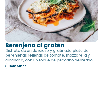
Berenjena al gratén
Disfruta de un delicioso y gratinado plato de
berenjenas rellenas de tomate, mozzarella y
albahaca, con un toque de pecorino derretido.
Contornos