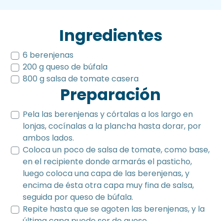
Ingredientes
6 berenjenas
200 g queso de búfala
800 g salsa de tomate casera
Preparación
Pela las berenjenas y córtalas a los largo en
lonjas, cocínalas a la plancha hasta dorar, por
ambos lados.
Coloca un poco de salsa de tomate, como base,
en el recipiente donde armarás el pasticho,
luego coloca una capa de las berenjenas, y
encima de ésta otra capa muy fina de salsa,
seguida por queso de búfala.
Repite hasta que se agoten las berenjenas, y la
última capa puede ser de queso.