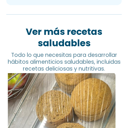
Ver más recetas
saludables
Todo lo que necesitas para desarrollar
hábitos alimenticios saludables, incluidas
recetas deliciosas y nutritivas.
Pan de Garbanzo