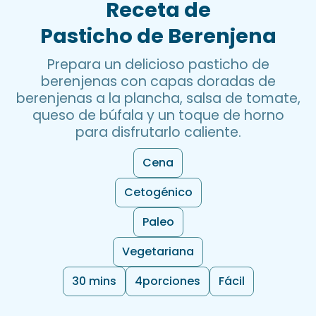
Receta de
Pasticho de Berenjena
Prepara un delicioso pasticho de
berenjenas con capas doradas de
berenjenas a la plancha, salsa de tomate,
queso de búfala y un toque de horno
para disfrutarlo caliente.
Cena
Cetogénico
Paleo
Vegetariana
30 mins
4
porciones
Fácil