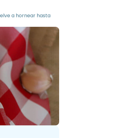
vuelve a hornear hasta