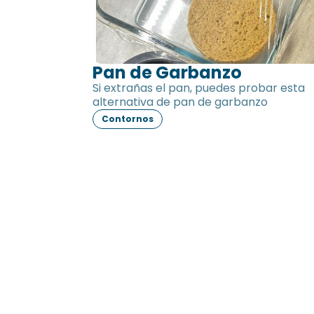
Pan de Garbanzo
Si extrañas el pan, puedes probar esta
alternativa de pan de garbanzo
Contornos