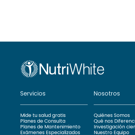
Servicios
Nosotros
Mide tu salud gratis
Quiénes Somos
Planes de Consulta
Qué nos Diferenc
Planes de Mantenimiento
Investigación cien
Exámenes Especializados
Nuestro Equipo