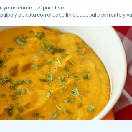
uyama con la piel por 1 hora.
la pulpa y aplasta con el cebollín picado sal y pimienta y 