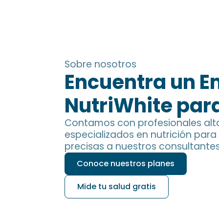
Sobre nosotros
Encuentra un 
NutriWhite
para
Contamos con profesionales al
especializados en nutrición para
precisas a nuestros consultante
Conoce nuestros planes
Mide tu salud gratis