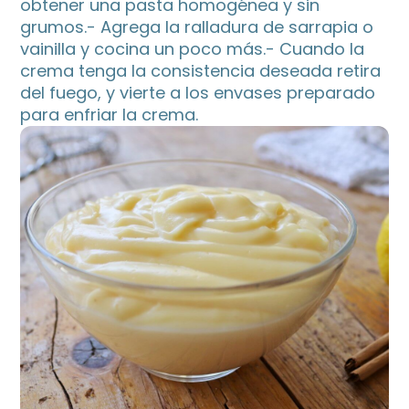
obtener una pasta homogénea y sin
grumos.- Agrega la ralladura de sarrapia o
vainilla y cocina un poco más.- Cuando la
crema tenga la consistencia deseada retira
del fuego, y vierte a los envases preparado
para enfriar la crema.