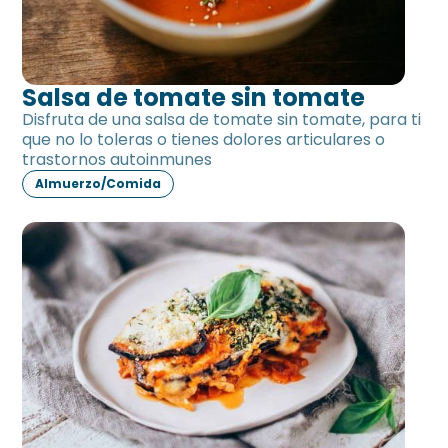
Salsa de tomate sin tomate
Disfruta de una salsa de tomate sin tomate, para ti
que no lo toleras o tienes dolores articulares o
trastornos autoinmunes
Almuerzo/Comida
Berenjena al gratén