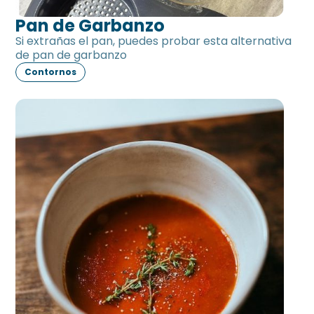
Pan de Garbanzo
Si extrañas el pan, puedes probar esta alternativa
de pan de garbanzo
Contornos
Salsa de tomate sin tomate