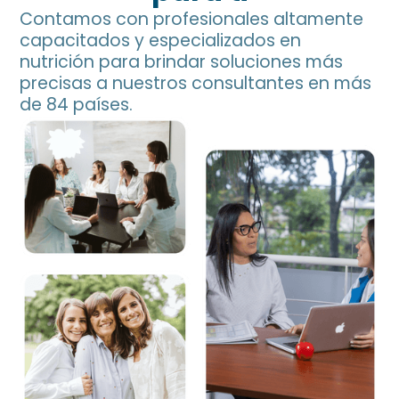
Contamos con profesionales altamente
capacitados y especializados en
nutrición para brindar soluciones más
precisas a nuestros consultantes en más
de 84 países.