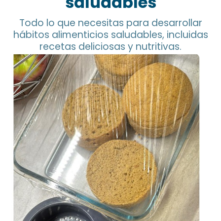
saludables
Todo lo que necesitas para desarrollar
hábitos alimenticios saludables, incluidas
recetas deliciosas y nutritivas.
Pan de Garbanzo