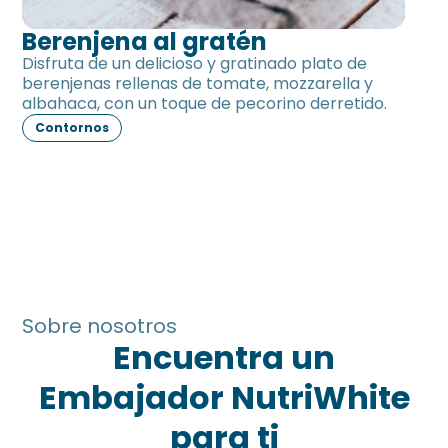
Berenjena al gratén
Disfruta de un delicioso y gratinado plato de
berenjenas rellenas de tomate, mozzarella y
albahaca, con un toque de pecorino derretido.
Contornos
Sobre nosotros
Encuentra un
Embajador NutriWhite
para ti