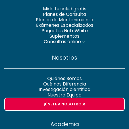
Mide tu salud gratis
Planes de Consulta
Planes de Mantenimiento
Exámenes Especializados
Paquetes NutriWhite
Suplementos
Consultas online
Nosotros
Quiénes Somos
Qué nos Diferencia
Investigación cientifica
Nuestro Equipo
¡ÚNETE A NOSOTROS!
Academia