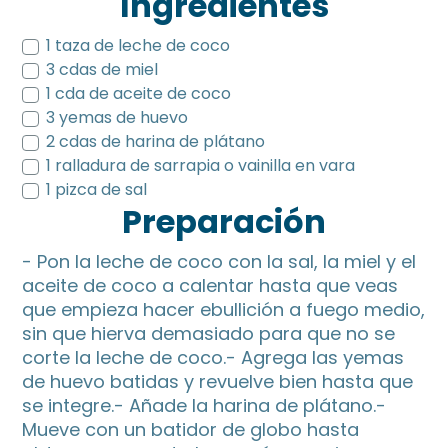
Ingredientes
1 taza de leche de coco
3 cdas de miel
1 cda de aceite de coco
3 yemas de huevo
2 cdas de harina de plátano
1 ralladura de sarrapia o vainilla en vara
1 pizca de sal
Preparación
- Pon la leche de coco con la sal, la miel y el
aceite de coco a calentar hasta que veas
que empieza hacer ebullición a fuego medio,
sin que hierva demasiado para que no se
corte la leche de coco.- Agrega las yemas
de huevo batidas y revuelve bien hasta que
se integre.- Añade la harina de plátano.-
Mueve con un batidor de globo hasta