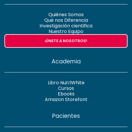
Quiénes Somos
Qué nos Diferencia
Investigación cientifica
Nuestro Equipo
¡ÚNETE A NOSOTROS!
Academia
Libro NutriWhite
Cursos
Ebooks
Amazon Storefont
Pacientes