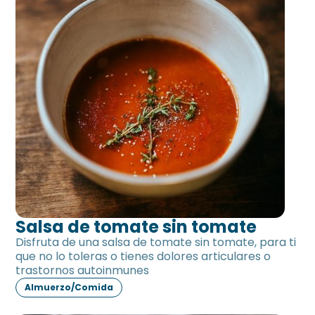
Salsa de tomate sin tomate
Disfruta de una salsa de tomate sin tomate, para ti
que no lo toleras o tienes dolores articulares o
trastornos autoinmunes
Almuerzo/Comida