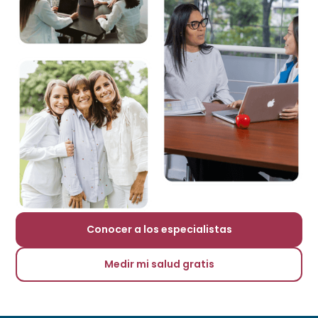
Conocer a los especialistas
Medir mi salud gratis