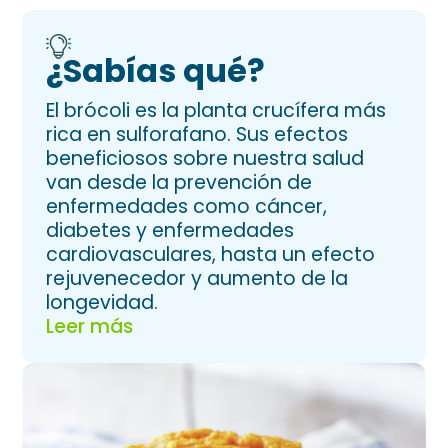
¿Sabías qué?
El brócoli es la planta crucífera más
rica en sulforafano. Sus efectos
beneficiosos sobre nuestra salud
van desde la prevención de
enfermedades como cáncer,
diabetes y enfermedades
cardiovasculares, hasta un efecto
rejuvenecedor y aumento de la
longevidad.
Leer más