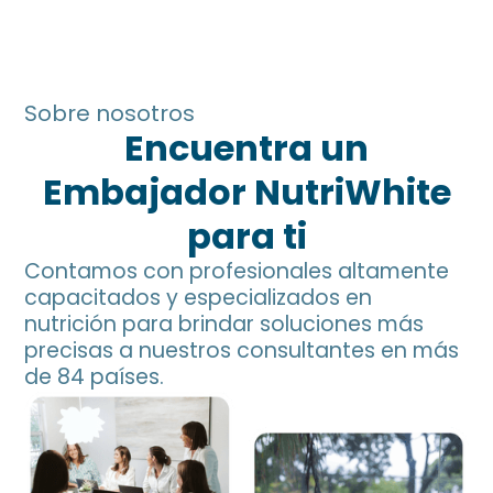
Sobre nosotros
Encuentra un
Embajador NutriWhite
para ti
Contamos con profesionales altamente
capacitados y especializados en
nutrición para brindar soluciones más
precisas a nuestros consultantes en más
de 84 países.