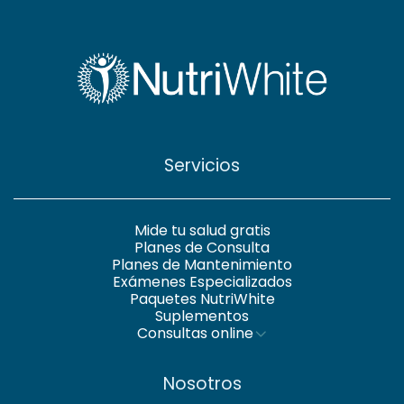
Servicios
Mide tu salud gratis
Planes de Consulta
Planes de Mantenimiento
Exámenes Especializados
Paquetes NutriWhite
Suplementos
Consultas online
Nosotros