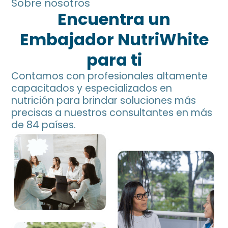
Sobre nosotros
Encuentra un
Embajador NutriWhite
para ti
Contamos con profesionales altamente
capacitados y especializados en
nutrición para brindar soluciones más
precisas a nuestros consultantes en más
de 84 países.