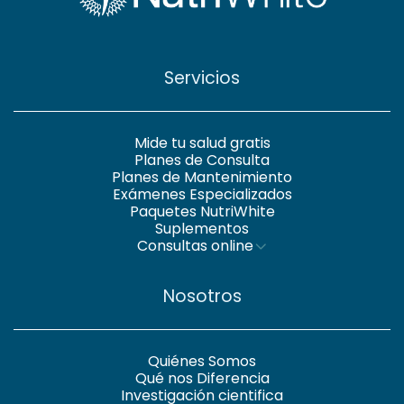
Servicios
Mide tu salud gratis
Planes de Consulta
Planes de Mantenimiento
Exámenes Especializados
Paquetes NutriWhite
Suplementos
Consultas online
Nosotros
Quiénes Somos
Qué nos Diferencia
Investigación cientifica