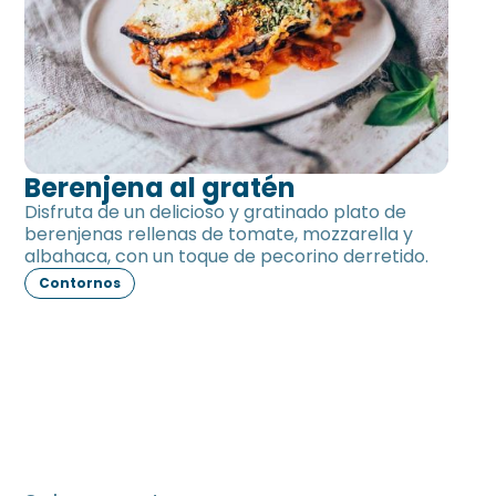
Berenjena al gratén
Disfruta de un delicioso y gratinado plato de
berenjenas rellenas de tomate, mozzarella y
albahaca, con un toque de pecorino derretido.
Contornos