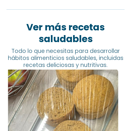
Ver más recetas
saludables
Todo lo que necesitas para desarrollar
hábitos alimenticios saludables, incluidas
recetas deliciosas y nutritivas.
Pan de Garbanzo