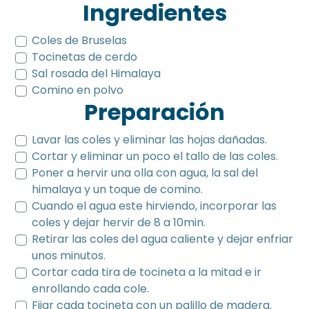
Ingredientes
Coles de Bruselas
Tocinetas de cerdo
Sal rosada del Himalaya
Comino en polvo
Preparación
Lavar las coles y eliminar las hojas dañadas.
Cortar y eliminar un poco el tallo de las coles.
Poner a hervir una olla con agua, la sal del
himalaya y un toque de comino.
Cuando el agua este hirviendo, incorporar las
coles y dejar hervir de 8 a 10min.
Retirar las coles del agua caliente y dejar enfriar
unos minutos.
Cortar cada tira de tocineta a la mitad e ir
enrollando cada cole.
Fijar cada tocineta con un palillo de madera.