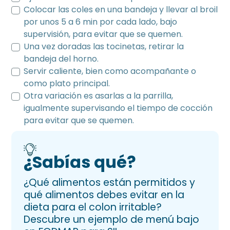
Colocar las coles en una bandeja y llevar al broil
por unos 5 a 6 min por cada lado, bajo
supervisión, para evitar que se quemen.
Una vez doradas las tocinetas, retirar la
bandeja del horno.
Servir caliente, bien como acompañante o
como plato principal.
Otra variación es asarlas a la parrilla,
igualmente supervisando el tiempo de cocción
para evitar que se quemen.
¿Sabías qué?
¿Qué alimentos están permitidos y
qué alimentos debes evitar en la
dieta para el colon irritable?
Descubre un ejemplo de menú bajo