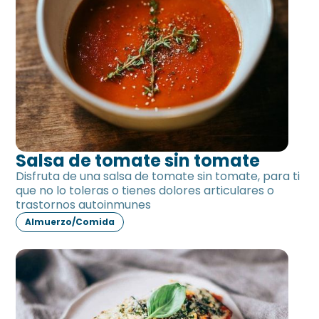
Salsa de tomate sin tomate
Disfruta de una salsa de tomate sin tomate, para ti
que no lo toleras o tienes dolores articulares o
trastornos autoinmunes
Almuerzo/Comida
Berenjena al gratén