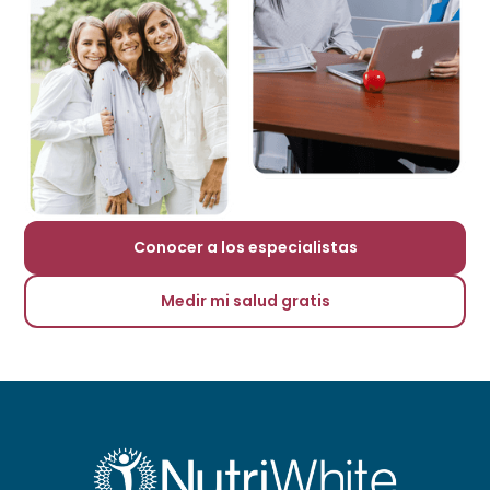
Conocer a los especialistas
Medir mi salud gratis