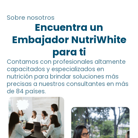
Sobre nosotros
Encuentra un
Embajador NutriWhite
para ti
Contamos con profesionales altamente
capacitados y especializados en
nutrición para brindar soluciones más
precisas a nuestros consultantes en más
de 84 países.