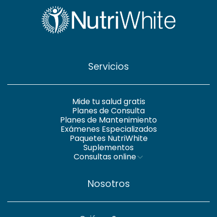
Servicios
Mide tu salud gratis
Planes de Consulta
Planes de Mantenimiento
Exámenes Especializados
Paquetes NutriWhite
Suplementos
Consultas online
Nosotros