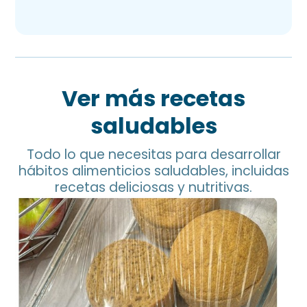
Ver más recetas
saludables
Todo lo que necesitas para desarrollar
hábitos alimenticios saludables, incluidas
recetas deliciosas y nutritivas.
Pan de Garbanzo