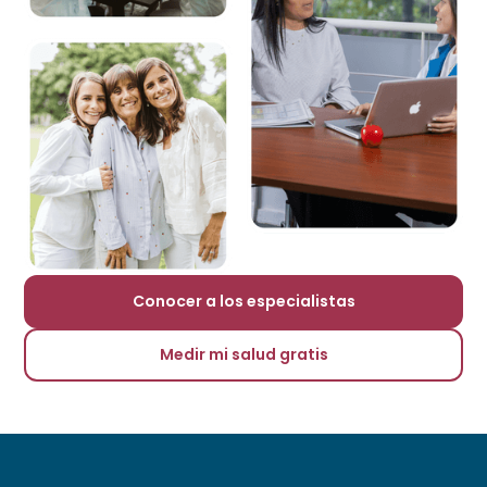
Conocer a los especialistas
Medir mi salud gratis