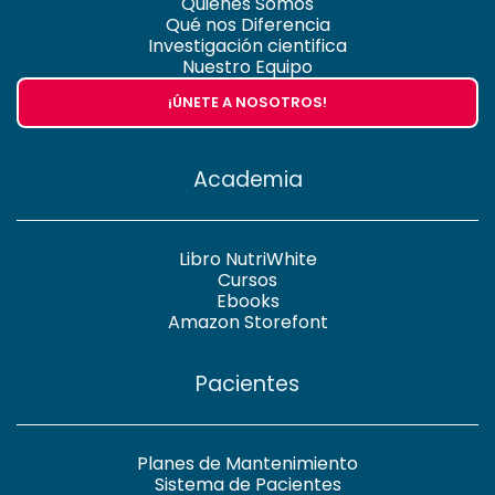
Quiénes Somos
Qué nos Diferencia
Investigación cientifica
Nuestro Equipo
¡ÚNETE A NOSOTROS!
Academia
Libro NutriWhite
Cursos
Ebooks
Amazon Storefont
Pacientes
Planes de Mantenimiento
Sistema de Pacientes