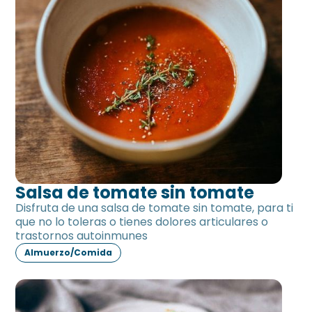
Salsa de tomate sin tomate
Disfruta de una salsa de tomate sin tomate, para ti
que no lo toleras o tienes dolores articulares o
trastornos autoinmunes
Almuerzo/Comida
Berenjena al gratén