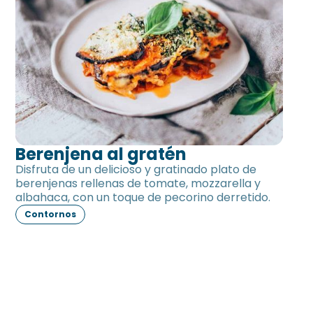
Berenjena al gratén
Disfruta de un delicioso y gratinado plato de
berenjenas rellenas de tomate, mozzarella y
albahaca, con un toque de pecorino derretido.
Contornos