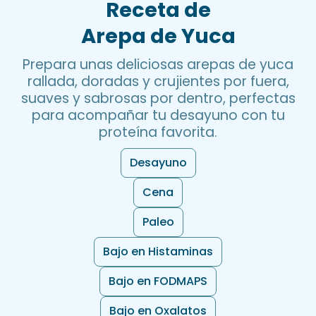
Receta de
Arepa de Yuca
Prepara unas deliciosas arepas de yuca
rallada, doradas y crujientes por fuera,
suaves y sabrosas por dentro, perfectas
para acompañar tu desayuno con tu
proteína favorita.
Desayuno
Cena
Paleo
Bajo en Histaminas
Bajo en FODMAPS
Bajo en Oxalatos