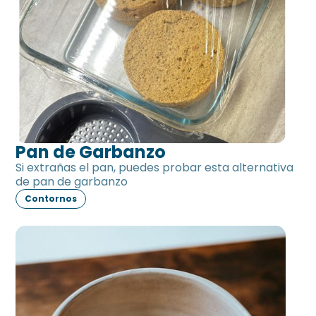
Pan de Garbanzo
Si extrañas el pan, puedes probar esta alternativa
de pan de garbanzo
Contornos
Salsa de tomate sin tomate