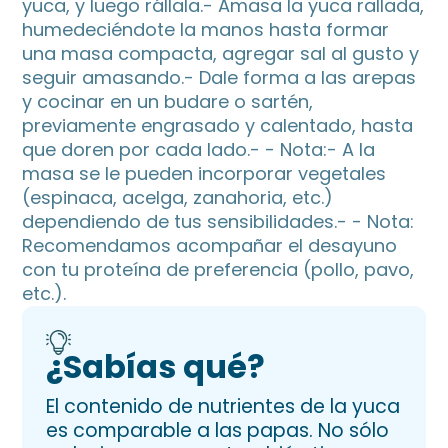
yuca, y luego rállala.- Amasa la yuca rallada,
humedeciéndote la manos hasta formar
una masa compacta, agregar sal al gusto y
seguir amasando.- Dale forma a las arepas
y cocinar en un budare o sartén,
previamente engrasado y calentado, hasta
que doren por cada lado.- - Nota:- A la
masa se le pueden incorporar vegetales
(espinaca, acelga, zanahoria, etc.)
dependiendo de tus sensibilidades.- - Nota:
Recomendamos acompañar el desayuno
con tu proteína de preferencia (pollo, pavo,
etc.).
¿Sabías qué?
El contenido de nutrientes de la yuca
es comparable a las papas. No sólo