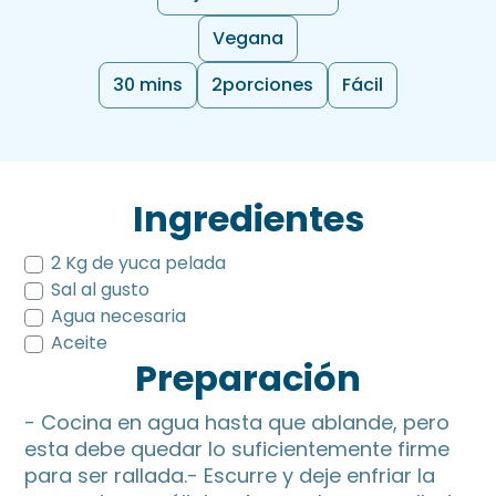
Vegana
30 mins
2
porciones
Fácil
Ingredientes
2 Kg de yuca pelada
Sal al gusto
Agua necesaria
Aceite
Preparación
- Cocina en agua hasta que ablande, pero
esta debe quedar lo suficientemente firme
para ser rallada.- Escurre y deje enfriar la