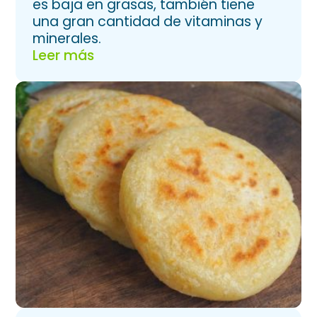
es baja en grasas, también tiene
una gran cantidad de vitaminas y
minerales.
Leer más