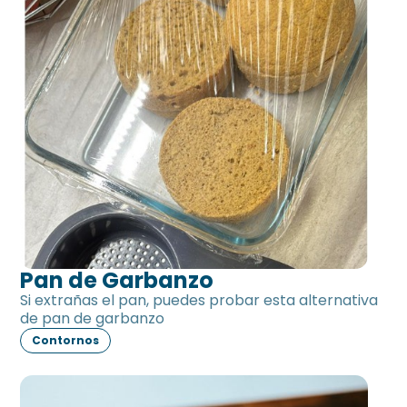
Pan de Garbanzo
Si extrañas el pan, puedes probar esta alternativa
de pan de garbanzo
Contornos
Salsa de tomate sin tomate