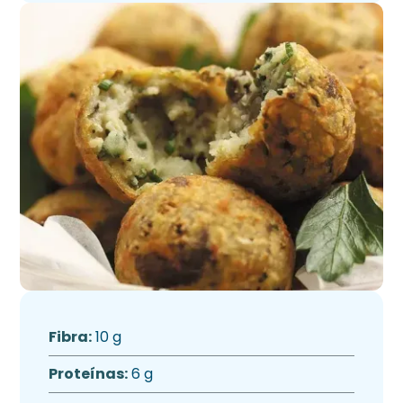
Fibra:
10 g
Proteínas:
6 g