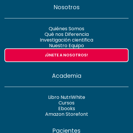
Nosotros
Quiénes Somos
Qué nos Diferencia
Investigación cientifica
Nuestro Equipo
¡ÚNETE A NOSOTROS!
Academia
Libro NutriWhite
Cursos
Ebooks
Amazon Storefont
Pacientes