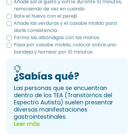
Añade sal al gusto y sofríe durante 10 minutos,
removiendo de vez en cuando.
Bate el huevo con el perejil.
Añade las verduras y el casabe molido para
darle consistencia.
Forma las albóndigas con las manos.
Pasa por casabe molido, colocar sobre una
bandeja y hornear por 10 minutos.
¿Sabías qué?
Las personas que se encuentran
dentro de los TEA (Transtornos del
Espectro Autista) suelen presentar
diversas manifestaciones
gastrointestinales.
Leer más