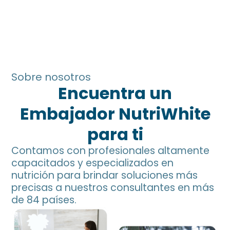
Sobre nosotros
Encuentra un
Embajador NutriWhite
para ti
Contamos con profesionales altamente
capacitados y especializados en
nutrición para brindar soluciones más
precisas a nuestros consultantes en más
de 84 países.