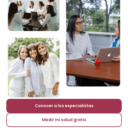
Conocer a los especialistas
Medir mi salud gratis