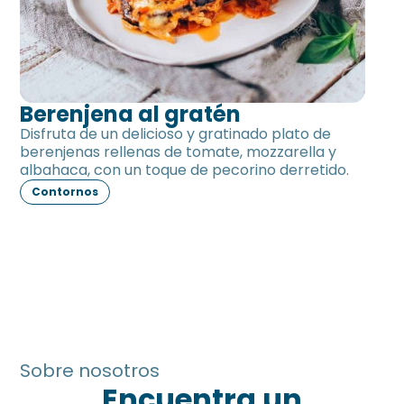
Berenjena al gratén
Disfruta de un delicioso y gratinado plato de
berenjenas rellenas de tomate, mozzarella y
albahaca, con un toque de pecorino derretido.
Contornos
Sobre nosotros
Encuentra un