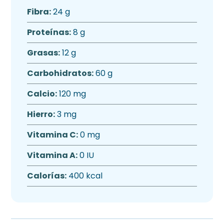
Fibra:
24 g
Proteínas:
8 g
Grasas:
12 g
Carbohidratos:
60 g
Calcio:
120 mg
Hierro:
3 mg
Vitamina C:
0 mg
Vitamina A:
0 IU
Calorías:
400 kcal