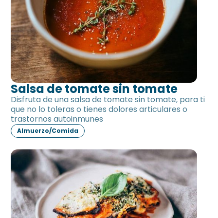
Salsa de tomate sin tomate
Disfruta de una salsa de tomate sin tomate, para ti
que no lo toleras o tienes dolores articulares o
trastornos autoinmunes
Almuerzo/Comida
Berenjena al gratén