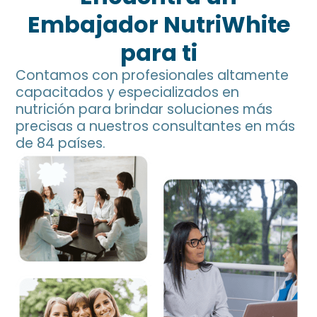
Embajador NutriWhite
para ti
Contamos con profesionales altamente
capacitados y especializados en
nutrición para brindar soluciones más
precisas a nuestros consultantes en más
de 84 países.