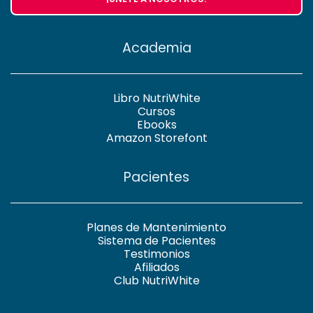
Academia
Libro NutriWhite
Cursos
Ebooks
Amazon Storefont
Pacientes
Planes de Mantenimiento
Sistema de Pacientes
Testimonios
Afiliados
Club NutriWhite