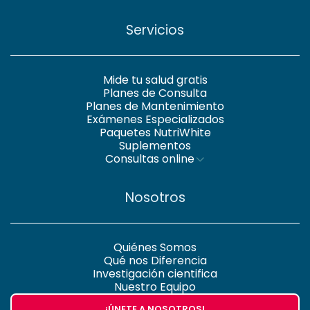
Servicios
Mide tu salud gratis
Planes de Consulta
Planes de Mantenimiento
Exámenes Especializados
Paquetes NutriWhite
Suplementos
Consultas online
Nosotros
Quiénes Somos
Qué nos Diferencia
Investigación cientifica
Nuestro Equipo
¡ÚNETE A NOSOTROS!