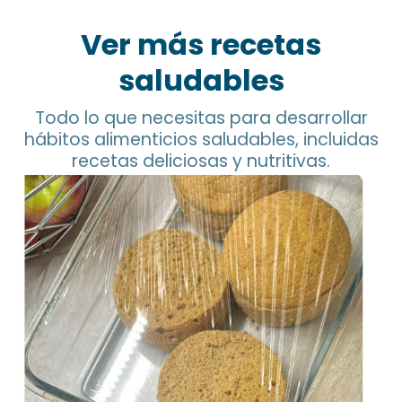
Ver más recetas
saludables
Todo lo que necesitas para desarrollar
hábitos alimenticios saludables, incluidas
recetas deliciosas y nutritivas.
Pan de Garbanzo