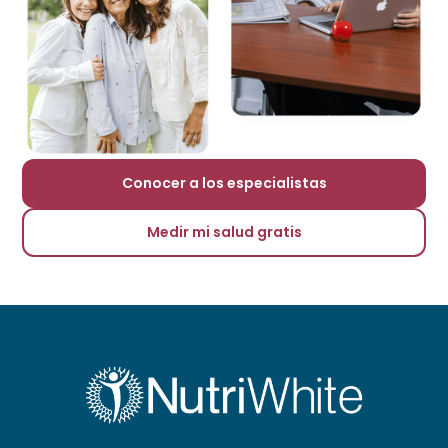
Conocer a los especialistas
Medir mi salud gratis