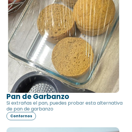
Pan de Garbanzo
Si extrañas el pan, puedes probar esta alternativa
de pan de garbanzo
Contornos
Salsa de tomate sin tomate