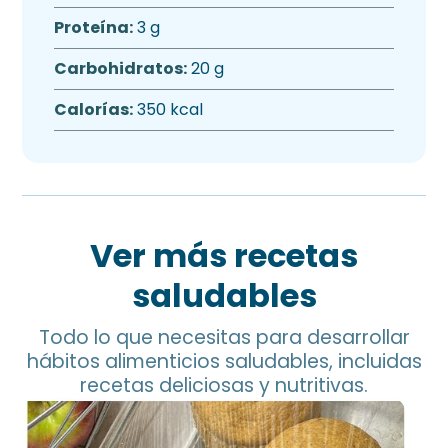
Proteína:
3 g
Carbohidratos:
20 g
Calorías:
350 kcal
Ver más recetas
saludables
Todo lo que necesitas para desarrollar
hábitos alimenticios saludables, incluidas
recetas deliciosas y nutritivas.
Pan de Garbanzo