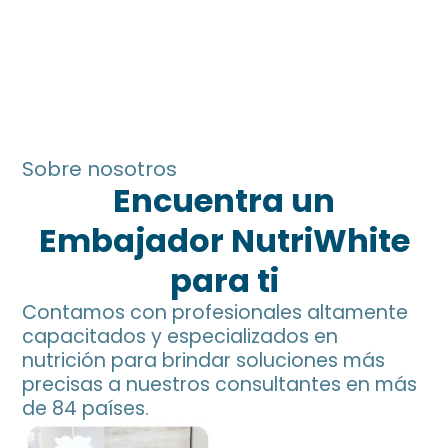
Sobre nosotros
Encuentra un
Embajador NutriWhite
para ti
Contamos con profesionales altamente
capacitados y especializados en
nutrición para brindar soluciones más
precisas a nuestros consultantes en más
de 84 países.