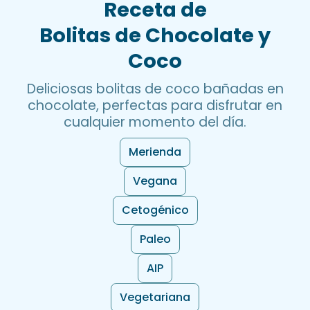
Receta de
Bolitas de Chocolate y
Coco
Deliciosas bolitas de coco bañadas en
chocolate, perfectas para disfrutar en
cualquier momento del día.
Merienda
Vegana
Cetogénico
Paleo
AIP
Vegetariana