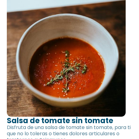
Salsa de tomate sin tomate
Disfruta de una salsa de tomate sin tomate, para ti
que no lo toleras o tienes dolores articulares o