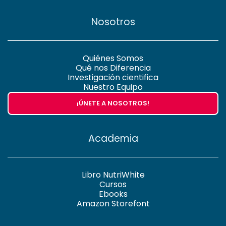
Nosotros
Quiénes Somos
Qué nos Diferencia
Investigación cientifica
Nuestro Equipo
¡ÚNETE A NOSOTROS!
Academia
Libro NutriWhite
Cursos
Ebooks
Amazon Storefont