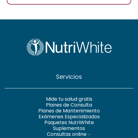
Servicios
Mide tu salud gratis
Planes de Consulta
Planes de Mantenimiento
Exámenes Especializados
Paquetes NutriWhite
Suplementos
Consultas online