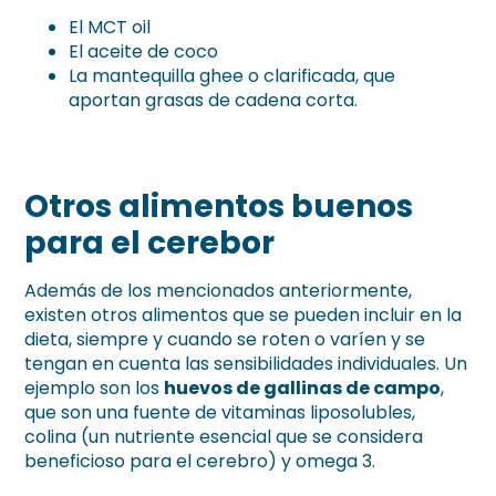
El MCT oil
El aceite de coco
La mantequilla ghee o clarificada, que
aportan grasas de cadena corta.
Otros alimentos buenos
para el cerebor
Además de los mencionados anteriormente,
existen otros alimentos que se pueden incluir en la
dieta, siempre y cuando se roten o varíen y se
tengan en cuenta las sensibilidades individuales. Un
ejemplo son los
huevos de gallinas de campo
,
que son una fuente de vitaminas liposolubles,
colina (un nutriente esencial que se considera
beneficioso para el cerebro) y omega 3.