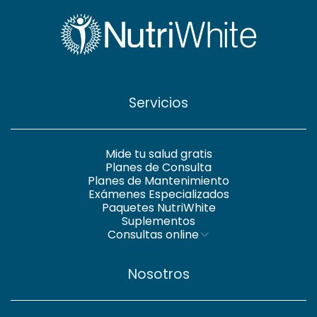
Servicios
Mide tu salud gratis
Planes de Consulta
Planes de Mantenimiento
Exámenes Especializados
Paquetes NutriWhite
Suplementos
Consultas online
Nosotros