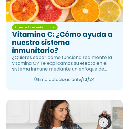
Enfermedades autoinmunes
Vitamina C: ¿Cómo ayuda a
nuestro sistema
inmunitario?
¿Quieres saber cómo funciona realmente la
vitamina C? Te explicamos su efecto en el
sistema inmune mediante un enfoque de
inmunonutrición.
Última actualización
15/10/24