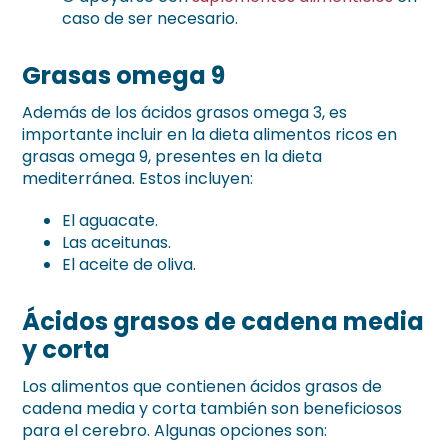
caso de ser necesario.
Grasas omega 9
Además de los ácidos grasos omega 3, es
importante incluir en la dieta alimentos ricos en
grasas omega 9, presentes en la dieta
mediterránea. Estos incluyen:
El aguacate.
Las aceitunas.
El aceite de oliva.
Ácidos grasos de cadena media
y corta
Los alimentos que contienen ácidos grasos de
cadena media y corta también son beneficiosos
para el cerebro. Algunas opciones son: