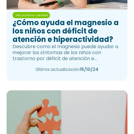
TEA, autismo y cerebro
¿Cómo ayuda el magnesio a
los niños con déficit de
atención e hiperactividad?
Descubre como el magnesio puede ayudar a
mejorar los síntomas de los niños con
trastorno por déficit de atención e
hiperactividad.
Última actualización
15/10/24