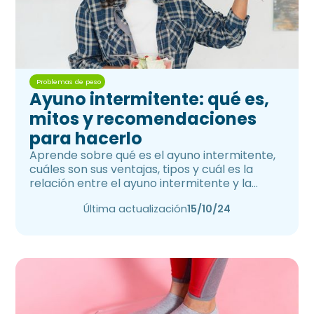
Problemas de peso
Ayuno intermitente: qué es,
mitos y recomendaciones
para hacerlo
Aprende sobre qué es el ayuno intermitente,
cuáles son sus ventajas, tipos y cuál es la
relación entre el ayuno intermitente y la
pérdida de peso
Última actualización
15/10/24