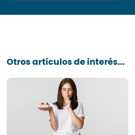
Otros artículos de interés...