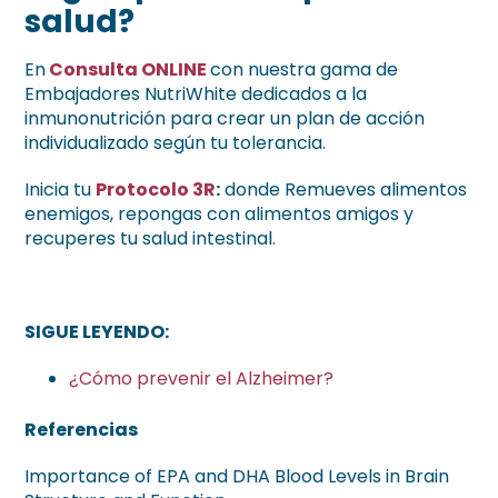
salud?
En
Consulta ONLINE
con nuestra gama de
Embajadores NutriWhite dedicados a la
inmunonutrición para crear un plan de acción
individualizado según tu tolerancia.
Inicia tu
Protocolo 3R
:
donde Remueves alimentos
enemigos, repongas con alimentos amigos y
recuperes tu salud intestinal.
SIGUE LEYENDO:
¿Cómo prevenir el Alzheimer?
Referencias
Importance of EPA and DHA Blood Levels in Brain