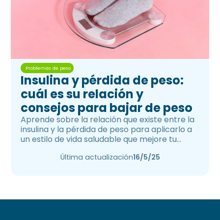
Problemas de peso
Insulina y pérdida de peso:
cuál es su relación y
consejos para bajar de peso
Aprende sobre la relación que existe entre la
insulina y la pérdida de peso para aplicarlo a
un estilo de vida saludable que mejore tu
salud.
Última actualización
16/5/25