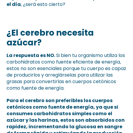
el día
, ¿será esto cierto?
¿El cerebro necesita
azúcar?
La respuesta es NO.
Si bien tu organismo utiliza los
carbohidratos como fuente eficiente de energía,
estos no son esenciales porque tu cuerpo es capaz
de producirlos y arreglárselas para utilizar las
grasas para convertirlas en cuerpos cetónicos
como fuente de energía.
Para el cerebro son preferibles los cuerpos
cetónicos como fuente de energía, ya que si
consumes carbohidratos simples como el
azúcar y las harinas, estos son absorbidos con
rapidez, incrementando la glucosa en sangre