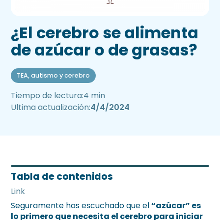
¿El cerebro se alimenta
de azúcar o de grasas?
TEA, autismo y cerebro
Tiempo de lectura:
4 min
Ultima actualización:
4/4/2024
Tabla de contenidos
Link
Seguramente has escuchado que el
“azúcar” es
lo primero que necesita el cerebro para iniciar