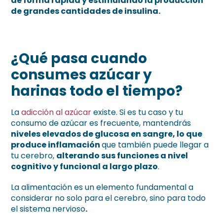
de forma rápida y estimulando la producción
de grandes cantidades de insulina.
¿Qué pasa cuando
consumes azúcar y
harinas todo el tiempo?
La
adicción al azúcar
existe. Si es tu caso y tu
consumo de azúcar es frecuente, mantendrás
niveles elevados de glucosa en sangre, lo que
produce inflamación
que también puede llegar a
tu cerebro,
alterando sus funciones a nivel
cognitivo y funcional a largo plazo
.
La alimentación es un elemento fundamental a
considerar no solo para el cerebro, sino para todo
el sistema nervioso
.