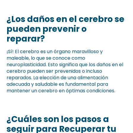
¿Los daños en el cerebro se
pueden prevenir o
reparar?
¡Sí! El cerebro es un órgano maravilloso y
maleable, lo que se conoce como
neuroplasticidad. Esto significa que los daños en el
cerebro pueden ser prevenidos o incluso
reparados. La elección de una alimentación
adecuada y saludable es fundamental para
mantener un cerebro en óptimas condiciones.
¿Cuáles son los pasos a
seguir para Recuperar tu