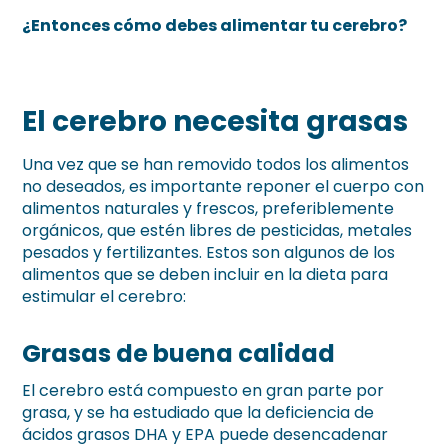
¿Entonces cómo debes alimentar tu cerebro?
El cerebro necesita grasas
Una vez que se han removido todos los alimentos
no deseados, es importante reponer el cuerpo con
alimentos naturales y frescos, preferiblemente
orgánicos, que estén libres de pesticidas, metales
pesados y fertilizantes. Estos son algunos de los
alimentos que se deben incluir en la dieta para
estimular el cerebro:
Grasas de buena calidad
El cerebro está compuesto en gran parte por
grasa, y se ha estudiado que la deficiencia de
ácidos grasos DHA y EPA puede desencadenar