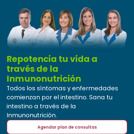
Repotencia tu vida a
través de la
Inmunonutrición
Todos los síntomas y enfermedades
comienzan por el intestino. Sana tu
intestino a través de la
Inmunonutrición.
Agendar plan de consultas