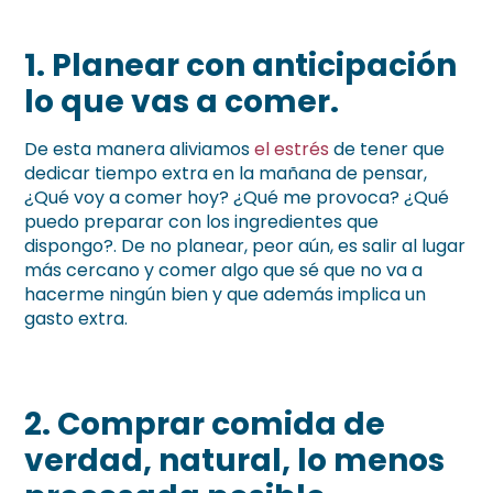
1.
Planear con anticipación
lo que vas a comer
.
De esta manera aliviamos
el estrés
de tener que
dedicar tiempo extra en la mañana de pensar,
¿Qué voy a comer hoy? ¿Qué me provoca? ¿Qué
puedo preparar con los ingredientes que
dispongo?. De no planear, peor aún, es salir al lugar
más cercano y comer algo que sé que no va a
hacerme ningún bien y que además implica un
gasto extra.
2.
Comprar comida de
verdad, natural, lo menos