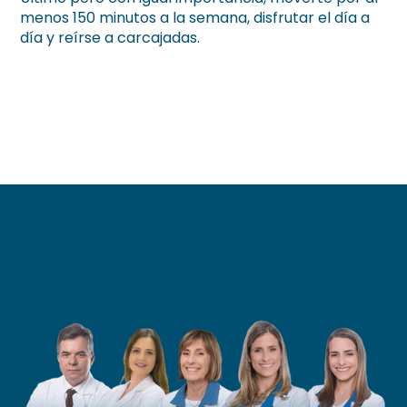
menos 150 minutos a la semana, disfrutar el día a
día y reírse a carcajadas.