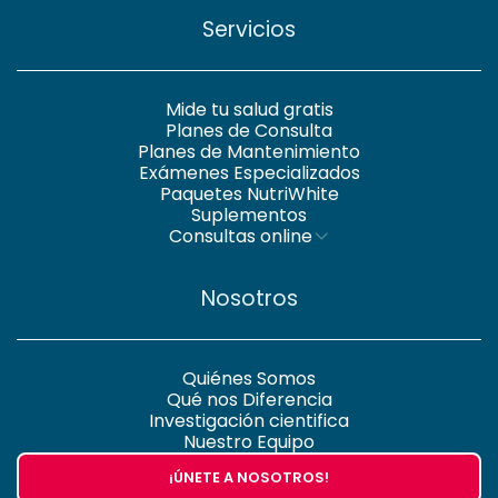
Servicios
Mide tu salud gratis
Planes de Consulta
Planes de Mantenimiento
Exámenes Especializados
Paquetes NutriWhite
Suplementos
Consultas online
Nosotros
Quiénes Somos
Qué nos Diferencia
Investigación cientifica
Nuestro Equipo
¡ÚNETE A NOSOTROS!