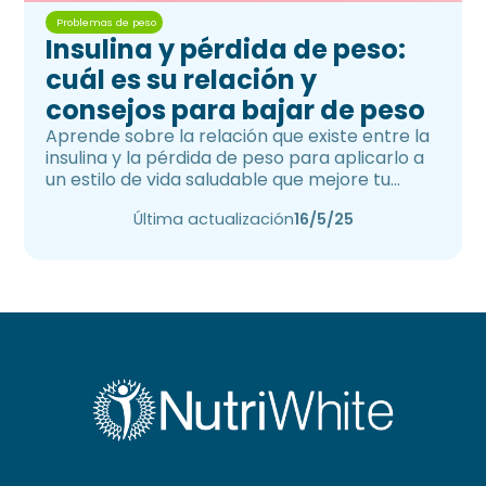
Problemas de peso
Insulina y pérdida de peso:
cuál es su relación y
consejos para bajar de peso
Aprende sobre la relación que existe entre la
insulina y la pérdida de peso para aplicarlo a
un estilo de vida saludable que mejore tu
salud.
Última actualización
16/5/25