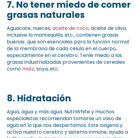
7.
No tener miedo de comer
grasas naturales
Aguacate, nueces,
aceite de coco
, aceite de oliva,
inclusive la mantequilla, etc., contienen grasas
buenas que son esenciales para la función normal
de la membrana de cada célula en el cuerpo,
especialmente en el cerebro. Tenle miedo a las
grasas industrializadas provenientes de cereales
como
maíz
, soya, etc.
8.
Hidratación
Agua, agua y más agua. NutriWhite y muchos
especialistas recomiendan tomarse un vaso de
agua en lo que nos despertamos. Este oxigena y
activa nuestro cerebro y sistema inmune, ayuda a