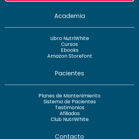
Academia
Libro NutriWhite
Cursos
Ebooks
Amazon Storefont
Pacientes
Planes de Mantenimiento
Sistema de Pacientes
Testimonios
Afiliados
Club NutriWhite
Contacto