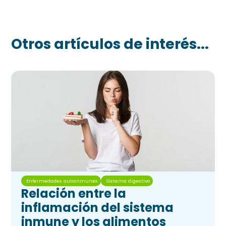
Otros artículos de interés...
Enfermedades autoinmunes
Sistema digestivo
Relación entre la
inflamación del sistema
inmune y los alimentos