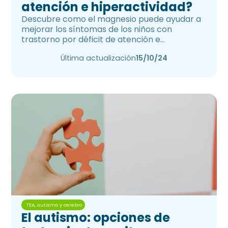
atención e hiperactividad?
Descubre como el magnesio puede ayudar a
mejorar los síntomas de los niños con
trastorno por déficit de atención e
hiperactividad.
Última actualización
15/10/24
TEA, autismo y cerebro
El autismo: opciones de