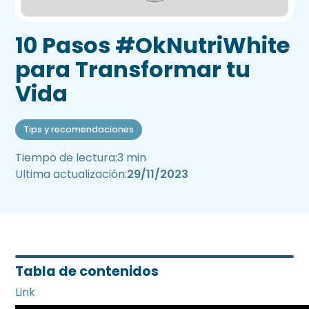
10 Pasos #OkNutriWhite
para Transformar tu
Vida
Tips y recomendaciones
Tiempo de lectura:
3 min
Ultima actualización:
29/11/2023
Tabla de contenidos
Link