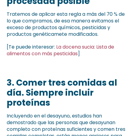
procesada posible
Tratemos de aplicar esta regla a más del 70 % de
lo que compramos, de esa manera evitamos el
exceso de productos químicos, pesticidas y
productos genéticamete modificados.
[Te puede interesar:
La docena sucia: Lista de
alimentos con más pesticidas
]
3.
Comer tres comidas al
día. Siempre incluir
proteínas
Incluyendo en el desayuno, estudios han
demostrado que las personas que desayunan
completo con proteínas suficientes y comen tres
comidas completas, están menos ansiosos para