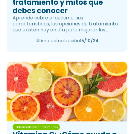
tratamiento y mitos que
debes conocer
Aprende sobre el autismo, sus
características, las opciones de tratamiento
que existen hoy en día para mejorar los
síntomas y los mitos que existen al respecto.
Última actualización
15/10/24
Enfermedades autoinmunes