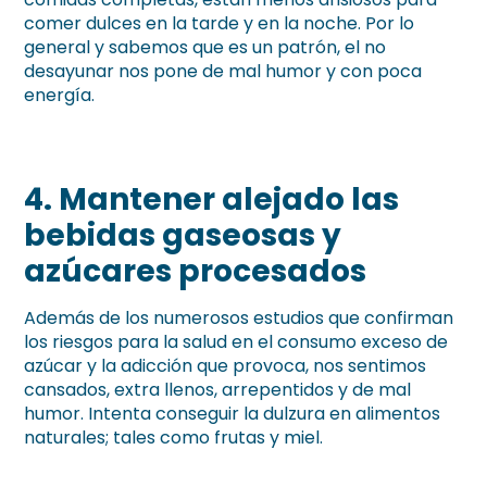
comer dulces en la tarde y en la noche. Por lo
general y sabemos que es un patrón, el no
desayunar nos pone de mal humor y con poca
energía.
4.
Mantener alejado las
bebidas gaseosas y
azúcares procesados
Además de los numerosos estudios que confirman
los riesgos para la salud en el consumo exceso de
azúcar y la adicción que provoca, nos sentimos
cansados, extra llenos, arrepentidos y de mal
humor. Intenta conseguir la dulzura en alimentos
naturales; tales como frutas y miel.