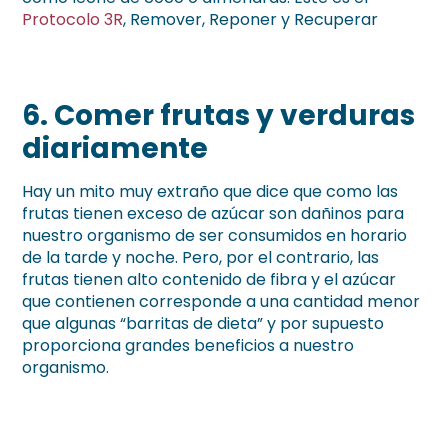
Protocolo 3R
, Remover, Reponer y Recuperar
6.
Comer frutas y verduras
diariamente
Hay un mito muy extraño que dice que como las
frutas tienen exceso de azúcar son dañinos para
nuestro organismo de ser consumidos en horario
de la tarde y noche. Pero, por el contrario, las
frutas tienen alto contenido de fibra y el azúcar
que contienen corresponde a una cantidad menor
que algunas “barritas de dieta” y por supuesto
proporciona grandes beneficios a nuestro
organismo.