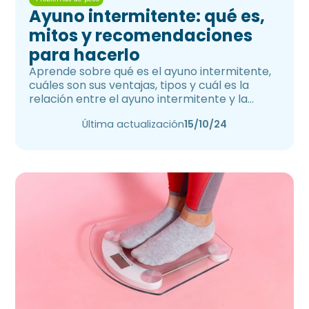
Ayuno intermitente: qué es,
mitos y recomendaciones
para hacerlo
Aprende sobre qué es el ayuno intermitente,
cuáles son sus ventajas, tipos y cuál es la
relación entre el ayuno intermitente y la
pérdida de peso
Última actualización
15/10/24