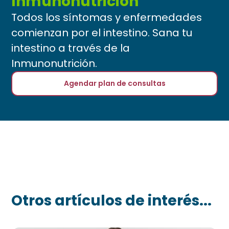
Inmunonutrición
Todos los síntomas y enfermedades
comienzan por el intestino. Sana tu
intestino a través de la
Inmunonutrición.
Agendar plan de consultas
Otros artículos de interés...