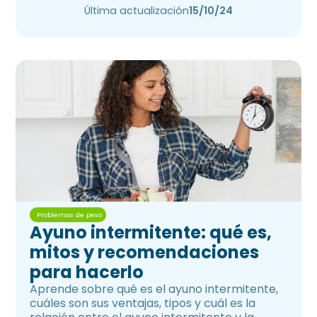
Última actualización
15/10/24
Problemas de peso
Ayuno intermitente: qué es,
mitos y recomendaciones
para hacerlo
Aprende sobre qué es el ayuno intermitente,
cuáles son sus ventajas, tipos y cuál es la