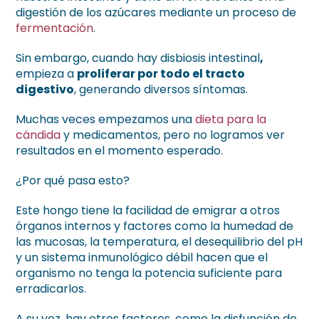
digestión de los azúcares mediante un proceso de
fermentación
.
Sin embargo, cuando hay disbiosis intestinal
,
empieza a
proliferar por todo el tracto
digestivo
, generando diversos síntomas.
Muchas veces empezamos una
dieta para la
cándida
y medicamentos, pero no logramos ver
resultados en el momento esperado.
¿Por qué pasa esto?
Este hongo tiene la facilidad de emigrar a otros
órganos internos y factores como la humedad de
las mucosas, la temperatura, el desequilibrio del pH
y un sistema inmunológico débil hacen que el
organismo no tenga la potencia suficiente para
erradicarlos.
A su vez, hay otros factores, como la disfunción de