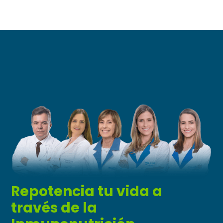
Repotencia tu vida a
través de la