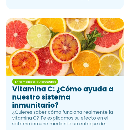
Enfermedades autoinmunes
Vitamina C: ¿Cómo ayuda a
nuestro sistema
inmunitario?
¿Quieres saber cómo funciona realmente la
vitamina C? Te explicamos su efecto en el
sistema inmune mediante un enfoque de
inmunonutrición.