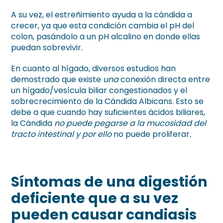
A su vez, el estreñimiento ayuda a la cándida a
crecer, ya que esta condición cambia el pH del
colon, pasándolo a un pH alcalino en donde ellas
puedan sobrevivir.
En cuanto al hígado, diversos estudios han
demostrado que existe
una
conexión directa entre
un hígado/vesícula biliar congestionados y el
sobrecrecimiento de la Cándida Albicans. Esto se
debe a que cuando hay suficientes ácidos biliares,
la Cándida
no puede pegarse a la mucosidad del
tracto intestinal y por ello
no puede proliferar
.
Síntomas de una digestión
deficiente que a su vez
pueden causar candiasis