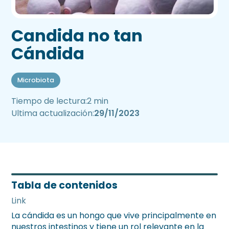
Candida no tan
Cándida
Microbiota
Tiempo de lectura:
2 min
Ultima actualización:
29/11/2023
Tabla de contenidos
Link
La cándida es un hongo que vive principalmente en
nuestros intestinos y tiene un rol relevante en la