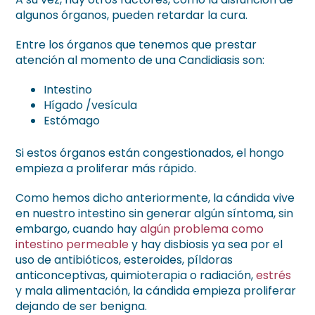
algunos órganos, pueden retardar la cura.
Entre los órganos que tenemos que prestar
atención al momento de una Candidiasis son:
Intestino
Hígado /vesícula
Estómago
Si estos órganos están congestionados, el hongo
empieza a proliferar más rápido.
Como hemos dicho anteriormente, la cándida vive
en nuestro intestino sin generar algún síntoma, sin
embargo, cuando hay
algún problema como
intestino permeable
y hay disbiosis ya sea por el
uso de antibióticos, esteroides, píldoras
anticonceptivas, quimioterapia o radiación,
estrés
y mala alimentación, la cándida empieza proliferar
dejando de ser benigna.