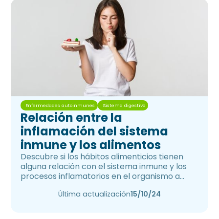
Enfermedades autoinmunes
Sistema digestivo
Relación entre la
inflamación del sistema
inmune y los alimentos
Descubre si los hábitos alimenticios tienen
alguna relación con el sistema inmune y los
procesos inflamatorios en el organismo a
corto y largo plazo.
Última actualización
15/10/24