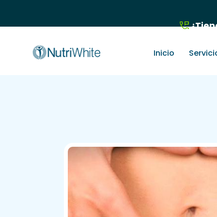
¿Tien
Inicio
Servici