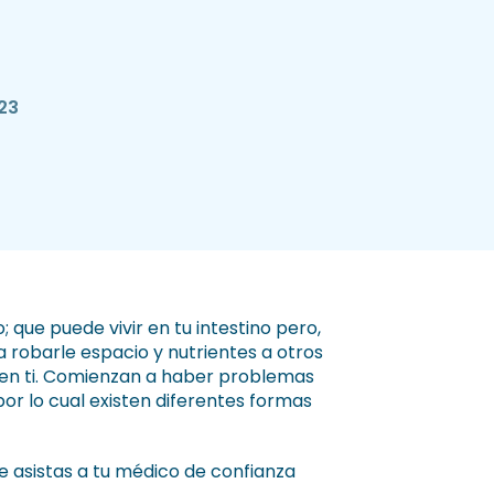
23
 que puede vivir en tu intestino pero,
 robarle espacio y nutrientes a otros
en ti. Comienzan a haber problemas
or lo cual existen diferentes formas
asistas a tu médico de confianza