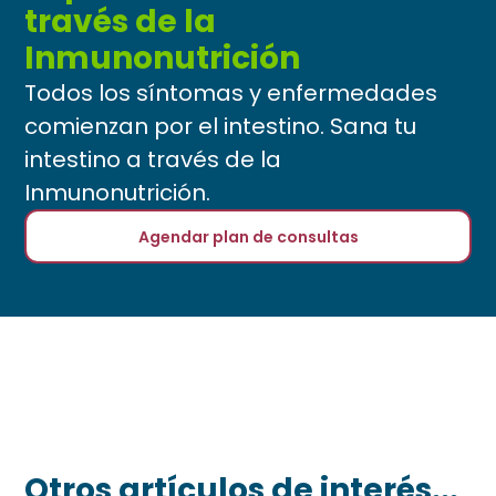
través de la
Inmunonutrición
Todos los síntomas y enfermedades
comienzan por el intestino. Sana tu
intestino a través de la
Inmunonutrición.
Agendar plan de consultas
Otros artículos de interés...