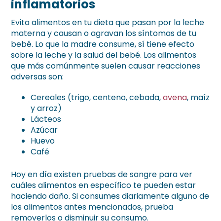
inflamatorios
Evita alimentos en tu dieta que pasan por la leche
materna y causan o agravan los síntomas de tu
bebé. Lo que la madre consume, sí tiene efecto
sobre la leche y la salud del bebé. Los alimentos
que más comúnmente suelen causar reacciones
adversas son:
Cereales (trigo, centeno, cebada,
avena
, maíz
y arroz)
Lácteos
Azúcar
Huevo
Café
Hoy en día existen pruebas de sangre para ver
cuáles alimentos en específico te pueden estar
haciendo daño. Si consumes diariamente alguno de
los alimentos antes mencionados, prueba
removerlos o disminuir su consumo.