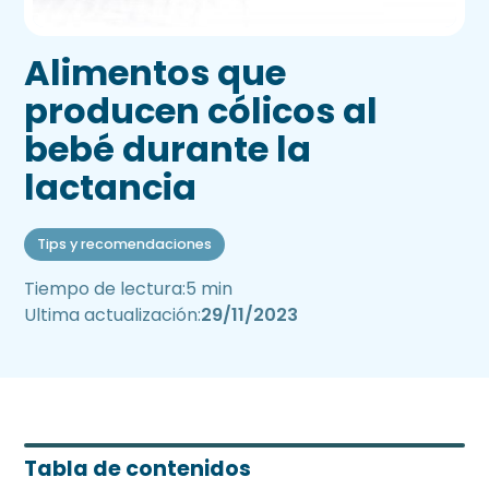
Alimentos que
producen cólicos al
bebé durante la
lactancia
Tips y recomendaciones
Tiempo de lectura:
5 min
Ultima actualización:
29/11/2023
Tabla de contenidos