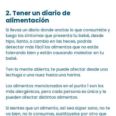
2. Tener un diario de
alimentación
Si llevas un diario donde anotas lo que consumiste y
luego los síntomas que presenta tu bebé, desde
hipo, llanto, o cambio en las heces, podrás
detectar más fácil los alimentos que no estás
tolerando bien y están causando malestar en tu
bebé.
Ten la mente abierta, te puede afectar desde una
lechuga o una nuez hasta una harina.
Los alimentos mencionados en el punto 1 son los
más alergénicos, pero cada persona es única y le
pueden afectar distintos alimentos.
Si sientes que un alimento, así sea súper sano, no te
va bien, no lo consumas, sustitúyelos por otro que