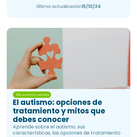
hiperactividad.
Última actualización
15/10/24
TEA, autismo y cerebro
El autismo: opciones de
tratamiento y mitos que
debes conocer
Aprende sobre el autismo, sus
características, las opciones de tratamiento