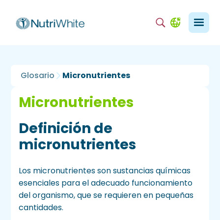
Glosario
Micronutrientes
Micronutrientes
Definición de
micronutrientes
Los micronutrientes son sustancias químicas
esenciales para el adecuado funcionamiento
del organismo, que se requieren en pequeñas
cantidades.