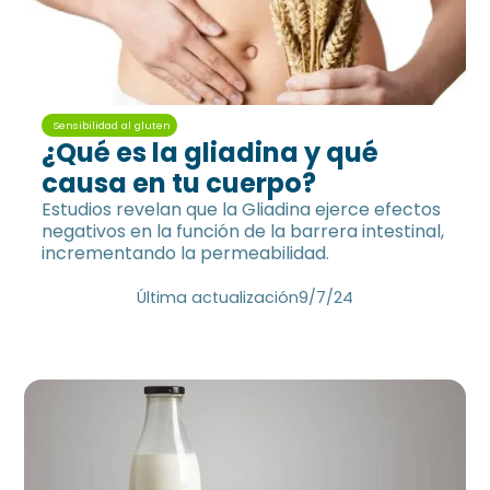
Sensibilidad al gluten
¿Qué es la gliadina y qué
causa en tu cuerpo?
Estudios revelan que la Gliadina ejerce efectos
negativos en la función de la barrera intestinal,
incrementando la permeabilidad.
Última actualización
9/7/24