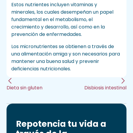
Estos nutrientes incluyen vitaminas y
minerales, los cuales desempeñan un papel
fundamental en el metabolismo, el
crecimiento y desarrollo, así como en la
prevención de enfermedades.
Los micronutrientes se obtienen a través de
una alimentación amiga y son necesarios para
mantener una buena salud y prevenir
deficiencias nutricionales.
Dieta sin gluten
Disbiosis intestinal
Repotencia tu vida a