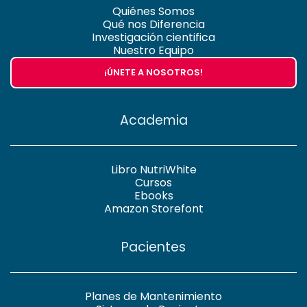
Quiénes Somos
Qué nos Diferencia
Investigación cientifica
Nuestro Equipo
¡ÚNETE A NOSOTROS!
Academia
Libro NutriWhite
Cursos
Ebooks
Amazon Storefont
Pacientes
Planes de Mantenimiento