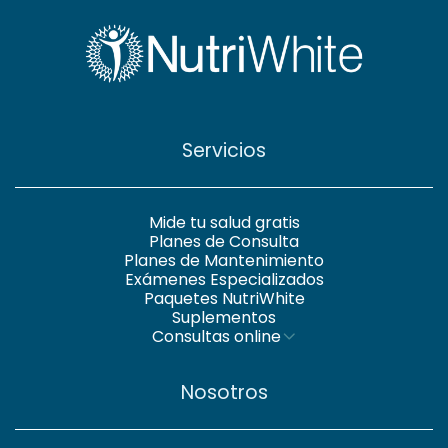
Servicios
Mide tu salud gratis
Planes de Consulta
Planes de Mantenimiento
Exámenes Especializados
Paquetes NutriWhite
Suplementos
Consultas online
Nosotros