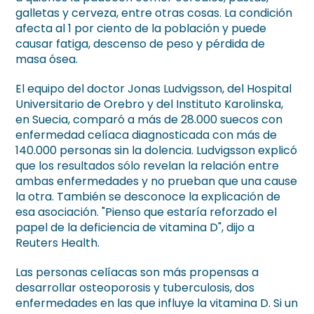
galletas y cerveza, entre otras cosas. La condición
afecta al 1 por ciento de la población y puede
causar fatiga, descenso de peso y pérdida de
masa ósea.
El equipo del doctor Jonas Ludvigsson, del Hospital
Universitario de Orebro y del Instituto Karolinska,
en Suecia, comparó a más de 28.000 suecos con
enfermedad celíaca diagnosticada con más de
140.000 personas sin la dolencia. Ludvigsson explicó
que los resultados sólo revelan la relación entre
ambas enfermedades y no prueban que una cause
la otra. También se desconoce la explicación de
esa asociación. "Pienso que estaría reforzado el
papel de la deficiencia de vitamina D", dijo a
Reuters Health.
Las personas celíacas son más propensas a
desarrollar osteoporosis y tuberculosis, dos
enfermedades en las que influye la vitamina D. Si un