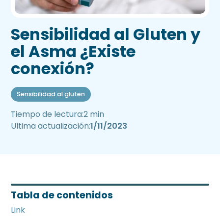
Sensibilidad al Gluten y
el Asma ¿Existe
conexión?
Sensibilidad al gluten
Tiempo de lectura:
2 min
Ultima actualización:
1/11/2023
Tabla de contenidos
Link