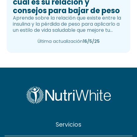
cuál es su relación y
consejos para bajar de peso
Aprende sobre la relación que existe entre la
insulina y la pérdida de peso para aplicarlo a
un estilo de vida saludable que mejore tu
salud.
Última actualización
16/5/25
Servicios