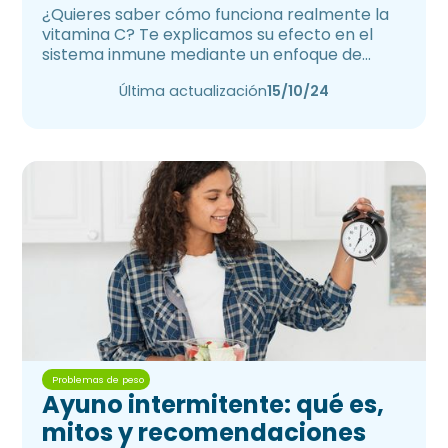
¿Quieres saber cómo funciona realmente la
vitamina C? Te explicamos su efecto en el
sistema inmune mediante un enfoque de
inmunonutrición.
Última actualización
15/10/24
Problemas de peso
Ayuno intermitente: qué es,
mitos y recomendaciones