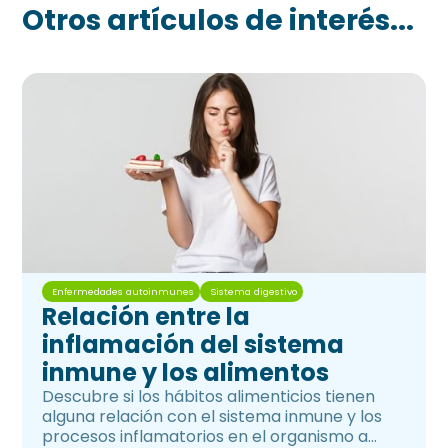
Otros artículos de interés...
Enfermedades autoinmunes
Sistema digestivo
Relación entre la
inflamación del sistema
inmune y los alimentos
Descubre si los hábitos alimenticios tienen
alguna relación con el sistema inmune y los
procesos inflamatorios en el organismo a