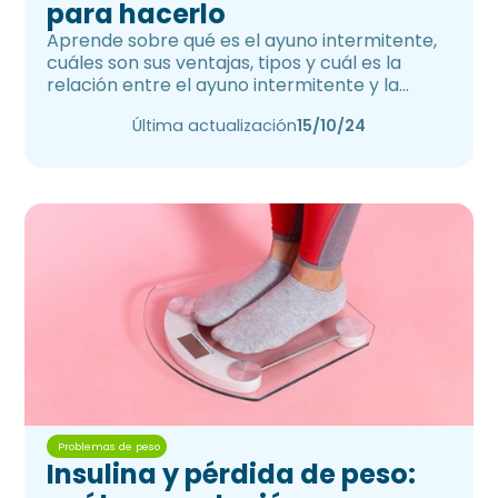
para hacerlo
Aprende sobre qué es el ayuno intermitente,
cuáles son sus ventajas, tipos y cuál es la
relación entre el ayuno intermitente y la
pérdida de peso
Última actualización
15/10/24
Problemas de peso
Insulina y pérdida de peso: