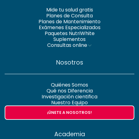
Mide tu salud gratis
Planes de Consulta
Planes de Mantenimiento
Exámenes Especializados
Paquetes NutriWhite
Suplementos
Consultas online
Nosotros
Quiénes Somos
Qué nos Diferencia
Investigación cientifica
Nuestro Equipo
¡ÚNETE A NOSOTROS!
Academia