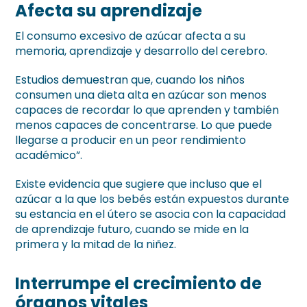
Afecta su aprendizaje
El consumo excesivo de azúcar afecta a su
memoria, aprendizaje y desarrollo del cerebro.
Estudios demuestran que, cuando los niños
consumen una dieta alta en azúcar son menos
capaces de recordar lo que aprenden y también
menos capaces de concentrarse. Lo que puede
llegarse a producir en un peor rendimiento
académico”.
Existe evidencia que sugiere que incluso que el
azúcar a la que los bebés están expuestos durante
su estancia en el útero se asocia con la capacidad
de aprendizaje futuro, cuando se mide en la
primera y la mitad de la niñez.
Interrumpe el crecimiento de
órganos vitales