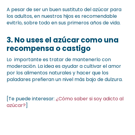
A pesar de ser un buen sustituto del azúcar para
los adultos, en nuestros hijos es recomendable
evitrlo, sobre todo en sus primeros años de vida.
3. No uses el azúcar como una
recompensa o castigo
Lo importante es tratar de mantenerlo con
moderación. La idea es ayudar a cultivar el amor
por los alimentos naturales y hacer que los
paladares prefieran un nivel más bajo de dulzura.
[Te puede interesar:
¿Cómo saber si soy adicto al
azúcar?
]