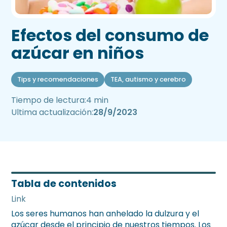
Efectos del consumo de
azúcar en niños
Tips y recomendaciones
TEA, autismo y cerebro
Tiempo de lectura:
4 min
Ultima actualización:
28/9/2023
Tabla de contenidos
Link
Los seres humanos han anhelado la dulzura y el
azúcar desde el principio de nuestros tiempos. Los