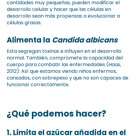
cantidades muy pequeñas, pueden modificar el
desarrollo celular y hacer que las células en
desarrollo sean más propensas a evolucionar a
células grasas.
Alimenta la
Candida albicans
Esta segregan toxinas e influyen en el desarrollo
normal. También, compromete la capacidad del
cuerpo para combatir las enfermedades (Haas,
2012). Así que estamos viendo niños enfermos,
cansados, con sobrepeso y que no son capaces de
funcionar correctamente.
¿Qué podemos hacer?
1. Limita el azúcar añadida en el