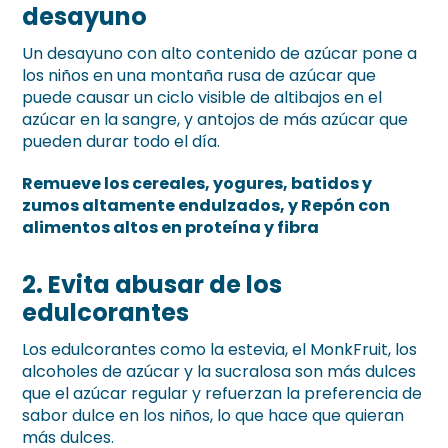
desayuno
Un desayuno con alto contenido de azúcar pone a
los niños en una montaña rusa de azúcar que
puede causar un ciclo visible de altibajos en el
azúcar en la sangre, y antojos de más azúcar que
pueden durar todo el día.
Remueve los cereales, yogures, batidos y
zumos altamente endulzados, y Repón con
alimentos altos en proteína y fibra
2. Evita abusar de los
edulcorantes
Los edulcorantes como la estevia, el MonkFruit, los
alcoholes de azúcar y la sucralosa son más dulces
que el azúcar regular y refuerzan la preferencia de
sabor dulce en los niños, lo que hace que quieran
más dulces.