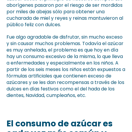
aborígenes pasaron por el riesgo de ser mordidos
por miles de abejas sólo para obtener una
cucharada de miel y reyes y reinas mantuvieron al
público feliz con dulces.
Fue algo agradable de disfrutar, sin mucho exceso
y sin causar muchos problemas. Todavía el azúcar
es muy anhelada, el problema es que hoy en día
hay un consumo excesivo de la misma, lo que lleva
a enfermedades y especialmente en los niños. A
partir de los seis meses los niños están expuestos a
fórmulas artificiales que contienen exceso de
azúcares y se les dan recompensas a través de los
dulces en días festivos como el del hada de los
dientes, Navidad, cumpleaños, etc.
El consumo de azúcar es