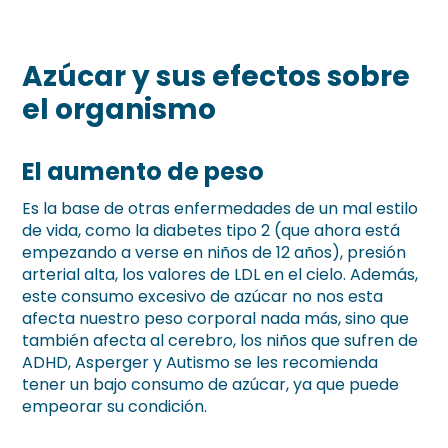
Azúcar y sus efectos sobre
el organismo
El aumento de peso
Es la base de otras enfermedades de un mal estilo
de vida, como la diabetes tipo 2 (que ahora está
empezando a verse en niños de 12 años), presión
arterial alta, los valores de LDL en el cielo. Además,
este consumo excesivo de azúcar no nos esta
afecta nuestro peso corporal nada más, sino que
también afecta al cerebro, los niños que sufren de
ADHD, Asperger y Autismo se les recomienda
tener un bajo consumo de azúcar, ya que puede
empeorar su condición.