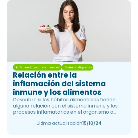
Enfermedades autoinmunes
Sistema digestivo
Relación entre la
inflamación del sistema
inmune y los alimentos
Descubre si los hábitos alimenticios tienen
alguna relación con el sistema inmune y los
procesos inflamatorios en el organismo a
corto y largo plazo.
Última actualización
15/10/24