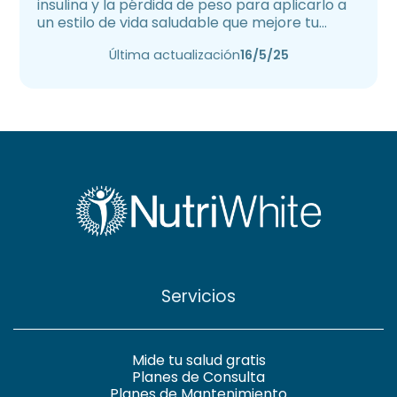
insulina y la pérdida de peso para aplicarlo a
un estilo de vida saludable que mejore tu
salud.
Última actualización
16/5/25
Servicios
Mide tu salud gratis
Planes de Consulta
Planes de Mantenimiento