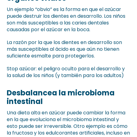
Un ejemplo “obvio” es la forma en que el azúcar
puede destruir los dientes en desarrollo. Los niños
son más susceptibles a las caries dentales
causadas por el azúcar en la boca.
La razón por la que los dientes en desarrollo son
más susceptibles al ácido es que aún no tienen
suficiente esmalte para protegerlos.
Stop azúcar: el peligro oculto para el desarrollo y
la salud de los niños (y también para los adultos)
Desbalancea la microbioma
intestinal
Una dieta alta en azúcar puede cambiar la forma
en la que evoluciona el microbioma intestinal y
esto puede ser irreversible. Otro ejemplo es cómo
la fructosa y los edulcorantes artificiales, incluso en