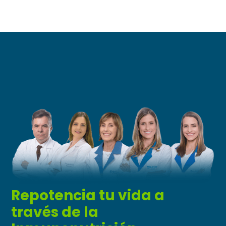
Repotencia tu vida a
través de la