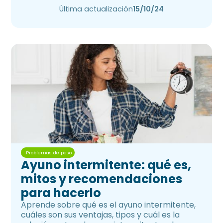
inmunonutrición.
Última actualización
15/10/24
Problemas de peso
Ayuno intermitente: qué es,
mitos y recomendaciones
para hacerlo
Aprende sobre qué es el ayuno intermitente,
cuáles son sus ventajas, tipos y cuál es la