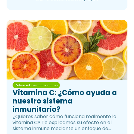
Enfermedades autoinmunes
Vitamina C: ¿Cómo ayuda a
nuestro sistema
inmunitario?
¿Quieres saber cómo funciona realmente la
vitamina C? Te explicamos su efecto en el
sistema inmune mediante un enfoque de