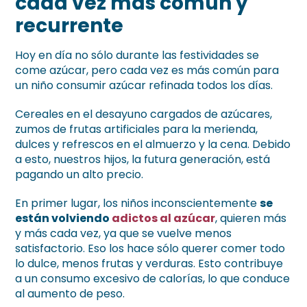
cada vez más común y
recurrente
Hoy en día no sólo durante las festividades se
come azúcar, pero cada vez es más común para
un niño consumir azúcar refinada todos los días.
Cereales en el desayuno cargados de azúcares,
zumos de frutas artificiales para la merienda,
dulces y refrescos en el almuerzo y la cena. Debido
a esto, nuestros hijos, la futura generación, está
pagando un alto precio.
En primer lugar, los niños inconscientemente
se
están volviendo
adictos al azúcar
, quieren más
y más cada vez, ya que se vuelve menos
satisfactorio. Eso los hace sólo querer comer todo
lo dulce, menos frutas y verduras. Esto contribuye
a un consumo excesivo de calorías, lo que conduce
al aumento de peso.