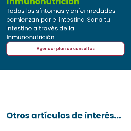
Inmunonutrición
Todos los síntomas y enfermedades
comienzan por el intestino. Sana tu
intestino a través de la
Inmunonutrición.
Agendar plan de consultas
Otros artículos de interés...