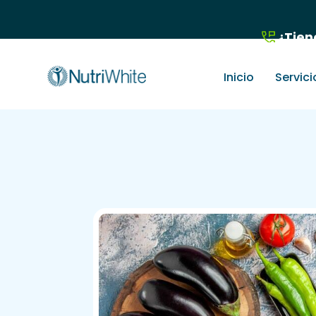
¿Tien
Inicio
Servici