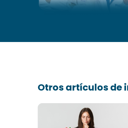
Otros artículos de i