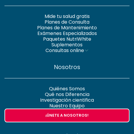
Mide tu salud gratis
Planes de Consulta
Planes de Mantenimiento
Exámenes Especializados
Paquetes NutriWhite
Suplementos
Consultas online
Nosotros
Quiénes Somos
Qué nos Diferencia
Investigación cientifica
Nuestro Equipo
¡ÚNETE A NOSOTROS!