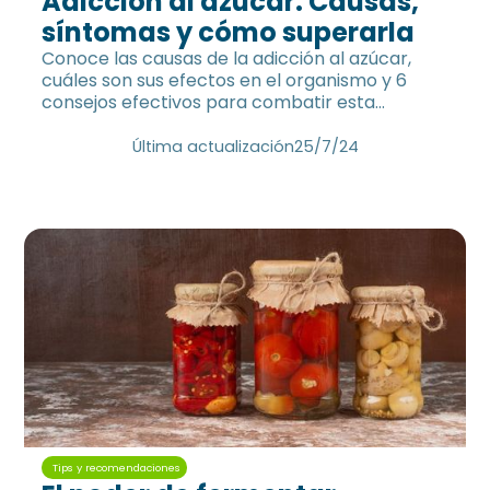
Adicción al azúcar: Causas,
síntomas y cómo superarla
Conoce las causas de la adicción al azúcar,
cuáles son sus efectos en el organismo y 6
consejos efectivos para combatir esta
sustancia adictiva.
Última actualización
25/7/24
Tips y recomendaciones