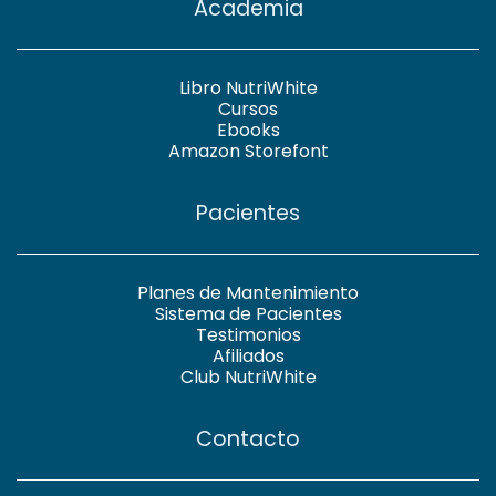
Academia
Libro NutriWhite
Cursos
Ebooks
Amazon Storefont
Pacientes
Planes de Mantenimiento
Sistema de Pacientes
Testimonios
Afiliados
Club NutriWhite
Contacto