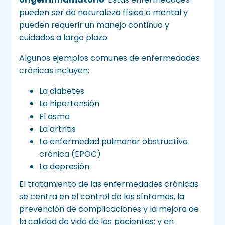
pueden ser de naturaleza física o mental y
pueden requerir un manejo continuo y
cuidados a largo plazo.
Algunos ejemplos comunes de enfermedades
crónicas incluyen:
La diabetes
La hipertensión
El asma
La artritis
La enfermedad pulmonar obstructiva
crónica (EPOC)
La depresión
El tratamiento de las enfermedades crónicas
se centra en el control de los síntomas, la
prevención de complicaciones y la mejora de
la calidad de vida de los pacientes; y en