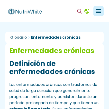
Glosario
Enfermedades crónicas
Enfermedades crónicas
Definición de
enfermedades crónicas
Las enfermedades crónicas son trastornos de
salud de larga duración que generalmente
progresan lentamente y persisten durante un
período prolongado de tiempo y que tienen un
origen inflamatorio
. Estas enfermedades