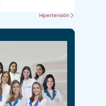
.
Hipertensión