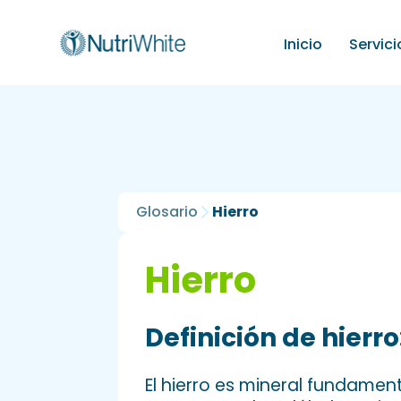
Inicio
Servici
Glosario
Hierro
Hierro
Definición de hierro
El hierro es mineral fundamen