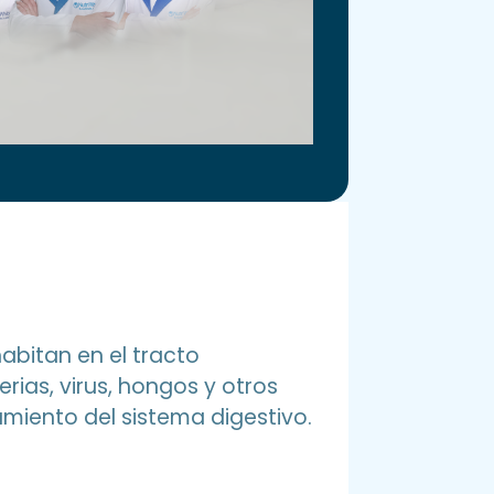
abitan en el tracto
rias, virus, hongos y otros
miento del sistema digestivo.