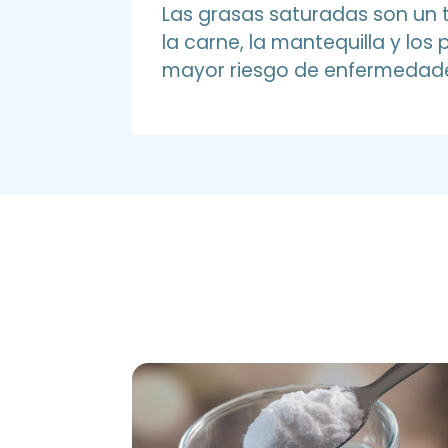
Las grasas saturadas son un 
la carne, la mantequilla y lo
mayor riesgo de enfermedade