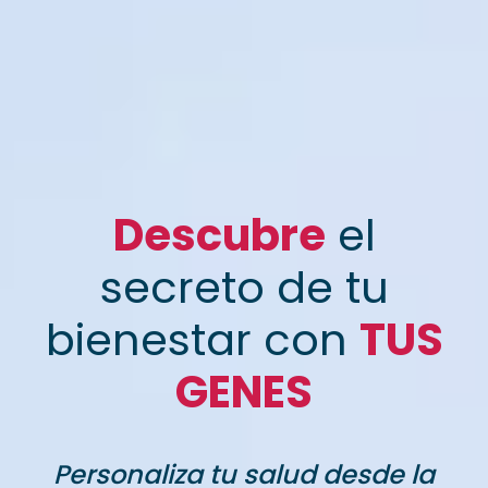
Descubre
el
secreto de tu
bienestar con
TUS
GENES
Personaliza tu salud desde la