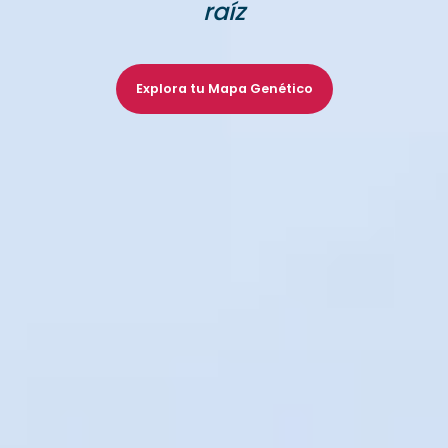
raíz
Explora tu Mapa Genético