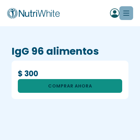
IgG 96 alimentos
$ 300
COMPRAR AHORA