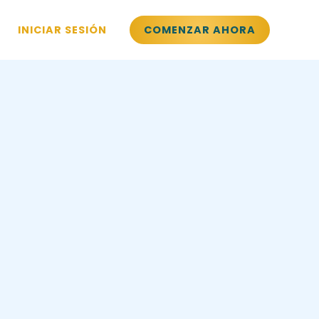
INICIAR SESIÓN
COMENZAR AHORA