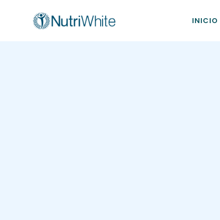
INICIO