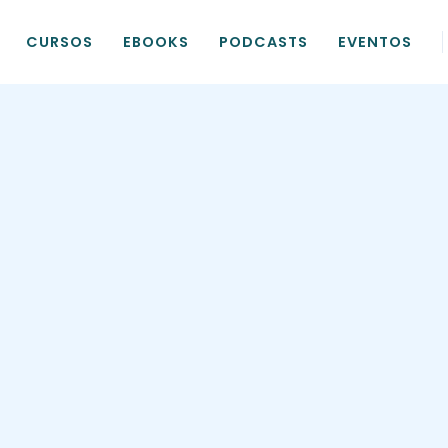
CURSOS
EBOOKS
PODCASTS
EVENTOS