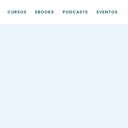
CURSOS
EBOOKS
PODCASTS
EVENTOS