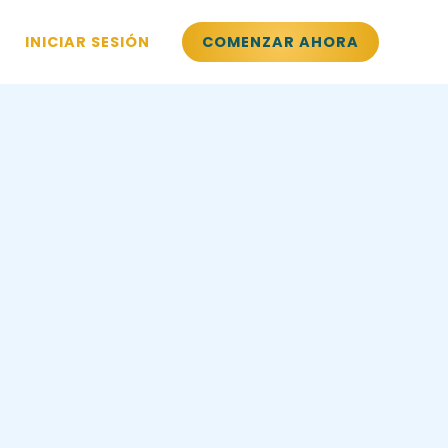
INICIAR SESIÓN
COMENZAR AHORA