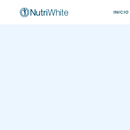
INICIO