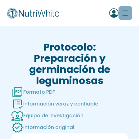
Protocolo:
Preparación y
germinación de
leguminosas
Formato PDF
Información veraz y confiable
Equipo de investigación
Información original