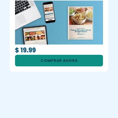
$ 19.99
COMPRAR AHORA