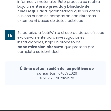
informes y materiales. Este proceso se realiza
bajo un
entorno privado y blindado de
ciberseguridad
, garantizando que sus datos
clínicos nunca se compartan con sistemas
externos ni bases de datos públicas.
Se autoriza a NutriWhite el uso de datos clínicos
15
exclusivamente para investigaciones
institucionales, bajo un proceso de
anonimización absoluta
que protege por
completo su identidad.
Última actualización de las políticas de
consultas:
10/07/2026
© 2026 - NutriWhite