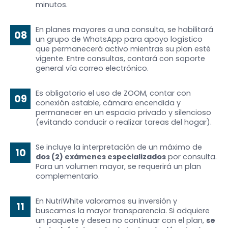
minutos.
En planes mayores a una consulta, se habilitará
08
un grupo de WhatsApp para apoyo logístico
que permanecerá activo mientras su plan esté
vigente. Entre consultas, contará con soporte
general vía correo electrónico.
Es obligatorio el uso de ZOOM, contar con
09
conexión estable, cámara encendida y
permanecer en un espacio privado y silencioso
(evitando conducir o realizar tareas del hogar).
Se incluye la interpretación de un máximo de
10
dos (2) exámenes especializados
por consulta.
Para un volumen mayor, se requerirá un plan
complementario.
En NutriWhite valoramos su inversión y
11
buscamos la mayor transparencia. Si adquiere
un paquete y desea no continuar con el plan,
se